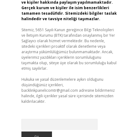
ve kişiler hakkında paylaşım yapılmamaktadır.
Gerçek kurum ve kişiler ile isim benzerlikleri
tamamen tesadüfidir. Sitemizdeki bilgiler taslak
halindedir ve tavsiye niteliği taşımazlar.
Sitemiz, 5651 Sayılı Kanun gereğince Bilgi Teknolojileri
ve İletişim Kurumu (BTK) tarafından onaylanmış bir Yer
Sağlayıcı olarak hizmet vermektedir. Bu nedenle,
sitedeki içerikleri proaktif olarak denetleme veya
araştırma yükümlülüğümüz bulunmamaktadır. Ancak,
üyelerimiz yazdıkları içeriklerin sorumluluğunu
taşımakta olup, siteye üye olarak bu sorumluluğu kabul
etmiş sayılırlar.
Hukuka ve yasal düzenlemelere aykırı olduğunu
düşündüğünüz içerikleri,
backlinkpanelicomtr@gmail.com
adresine bildirmeniz
halinde, ilgili içerikler yasal süre içerisinde sitemizden
kaldırılacaktır.
Arama