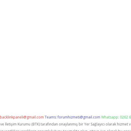
backlinkpaneli@gmail.com
Teams:
forumhizmeti@gmail.com
Whatsapp: 0262 6
i ve İletişim Kurumu (BTK) tarafından onaylanmış bir Yer Sağlayıcı olarak hizmet 