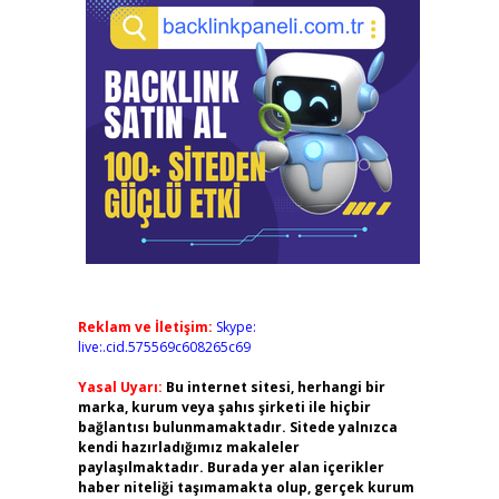
Reklam ve İletişim:
Skype:
live:.cid.575569c608265c69
Yasal Uyarı:
Bu internet sitesi, herhangi bir
marka, kurum veya şahıs şirketi ile hiçbir
bağlantısı bulunmamaktadır. Sitede yalnızca
kendi hazırladığımız makaleler
paylaşılmaktadır. Burada yer alan içerikler
haber niteliği taşımamakta olup, gerçek kurum