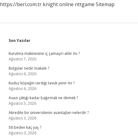
https://beri.com.tr
knight online
nttgame
Sitemap
Sidebar
Son Yazılar
Kurutma makinesine iç çamaşırı atılır mı ?
Ağustos 7, 2026
Bulgular nedir makale ?
Ağustos 6, 2026
Kuduz köpeğin ısırdığı tavuk yenir mi ?
Ağustos 6, 2026
Avazı çıktığı kadar bağırmak ne demek ?
Ağustos 5, 2026
Akredite bir üniversitenin avantajları nelerdir ?
Ağustos 3, 2026
56 beden kaç yaş ?
Ağustos 3, 2026