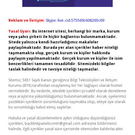
Reklam ve İletişim:
Skype: live:.cid.575569c608265c69
Yasal Uyarı:
Bu internet sitesi, herhangi bir marka, kurum
veya şahıs şirketi ile hiçbir bağlantısı bulunmamaktadır.
Sitede yalnızca kendi hazırladığımız makaleler
paylaşılmaktadır. Burada yer alan içerikler haber niteliği
taşımamakta olup, gerçek kurum ve kişiler hakkında
paylaşım yapılmamaktadır. Gerçek kurum ve kişiler ile isim
benzerlikleri tamamen tesadüfidir. Sitemizdeki bilgiler
taslak halindedir ve tavsiye niteliği taşımazlar.
Sitemiz, 5651 Sayılı Kanun gereğince Bilgi Teknolojileri ve İletişim
Kurumu (BTK) tarafından onaylanmış bir Yer Sağlayıcı olarak hizmet
vermektedir. Bu nedenle, sitedeki içerikleri proaktif olarak denetleme
veya araştırma yükümlülüğümüz bulunmamaktadır. Ancak, üyelerimiz
yazdıkları içeriklerin sorumluluğunu taşımakta olup, siteye üye olarak
bu sorumluluğu kabul etmiş sayılırlar.
Hukuka ve yasal düzenlemelere aykırı olduğunu düşündüğünüz
içerikleri,
backlinkpanelicomtr@gmail.com
adresine bildirmeniz
halinde, ilgili içerikler yasal süre içerisinde sitemizden kaldırılacaktır.