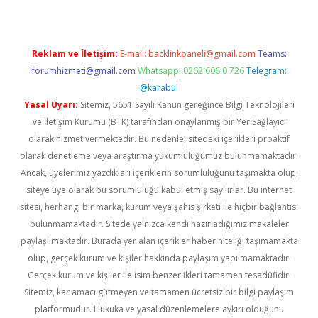
Reklam ve İletişim:
E-mail:
backlinkpaneli@gmail.com
Teams:
forumhizmeti@gmail.com
Whatsapp: 0262 606 0 726
Telegram:
@karabul
Yasal Uyarı:
Sitemiz, 5651 Sayılı Kanun gereğince Bilgi Teknolojileri
ve İletişim Kurumu (BTK) tarafından onaylanmış bir Yer Sağlayıcı
olarak hizmet vermektedir. Bu nedenle, sitedeki içerikleri proaktif
olarak denetleme veya araştırma yükümlülüğümüz bulunmamaktadır.
Ancak, üyelerimiz yazdıkları içeriklerin sorumluluğunu taşımakta olup,
siteye üye olarak bu sorumluluğu kabul etmiş sayılırlar. Bu internet
sitesi, herhangi bir marka, kurum veya şahıs şirketi ile hiçbir bağlantısı
bulunmamaktadır. Sitede yalnızca kendi hazırladığımız makaleler
paylaşılmaktadır. Burada yer alan içerikler haber niteliği taşımamakta
olup, gerçek kurum ve kişiler hakkında paylaşım yapılmamaktadır.
Gerçek kurum ve kişiler ile isim benzerlikleri tamamen tesadüfidir.
Sitemiz, kar amacı gütmeyen ve tamamen ücretsiz bir bilgi paylaşım
platformudur. Hukuka ve yasal düzenlemelere aykırı olduğunu