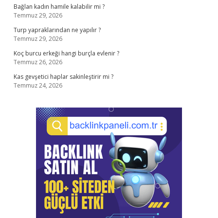
Bağlan kadın hamile kalabilir mi ?
Temmuz 29, 2026
Turp yapraklarından ne yapılır ?
Temmuz 29, 2026
Koç burcu erkeği hangi burçla evlenir ?
Temmuz 26, 2026
Kas gevşetici haplar sakinleştirir mi ?
Temmuz 24, 2026