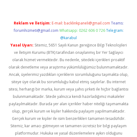
Reklam ve İletişim:
E-mail:
backlinkpaneli@gmail.com
Teams:
forumhizmeti@gmail.com
Whatsapp: 0262 606 0 726
Telegram:
@karabul
Yasal Uyarı:
Sitemiz, 5651 Sayılı Kanun gereğince Bilgi Teknolojileri
ve İletişim Kurumu (BTK) tarafından onaylanmış bir Yer Sağlayıcı
olarak hizmet vermektedir. Bu nedenle, sitedeki içerikleri proaktif
olarak denetleme veya araştırma yükümlülüğümüz bulunmamaktadır.
Ancak, üyelerimiz yazdıkları içeriklerin sorumluluğunu taşımakta olup,
siteye üye olarak bu sorumluluğu kabul etmiş sayılırlar. Bu internet
sitesi, herhangi bir marka, kurum veya şahıs şirketi ile hiçbir bağlantısı
bulunmamaktadır. Sitede yalnızca kendi hazırladığımız makaleler
paylaşılmaktadır. Burada yer alan içerikler haber niteliği taşımamakta
olup, gerçek kurum ve kişiler hakkında paylaşım yapılmamaktadır.
Gerçek kurum ve kişiler ile isim benzerlikleri tamamen tesadüfidir.
Sitemiz, kar amacı gütmeyen ve tamamen ücretsiz bir bilgi paylaşım
platformudur. Hukuka ve yasal düzenlemelere aykırı olduğunu