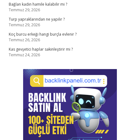
Bağlan kadın hamile kalabilir mi ?
Temmuz 29, 2026
Turp yapraklarından ne yapılır ?
Temmuz 29, 2026
Koç burcu erkeği hangi burçla evlenir ?
Temmuz 26, 2026
Kas gevşetici haplar sakinleştirir mi ?
Temmuz 24, 2026