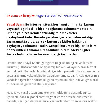
Reklam ve İletişim:
Skype: live:.cid.575569c608265c69
Yasal Uyarı:
Bu internet sitesi, herhangi bir marka, kurum
veya şahıs şirketi ile hiçbir bağlantısı bulunmamaktadır.
Sitede yalnızca kendi hazırladığımız makaleler
paylaşılmaktadır. Burada yer alan içerikler haber niteliği
taşımamakta olup, gerçek kurum ve kişiler hakkında
paylaşım yapılmamaktadır. Gerçek kurum ve kişiler ile isim
benzerlikleri tamamen tesadüfidir. Sitemizdeki bilgiler
taslak halindedir ve tavsiye niteliği taşımazlar.
Sitemiz, 5651 Sayılı Kanun gereğince Bilgi Teknolojileri ve İletişim
Kurumu (BTK) tarafından onaylanmış bir Yer Sağlayıcı olarak hizmet
vermektedir. Bu nedenle, sitedeki içerikleri proaktif olarak denetleme
veya araştırma yükümlülüğümüz bulunmamaktadır. Ancak, üyelerimiz
yazdıkları içeriklerin sorumluluğunu taşımakta olup, siteye üye olarak
bu sorumluluğu kabul etmiş sayılırlar.
Hukuka ve yasal düzenlemelere aykırı olduğunu düşündüğünüz
içerikleri,
backlinkpanelicomtr@gmail.com
adresine bildirmeniz
halinde, ilgili içerikler yasal süre içerisinde sitemizden kaldırılacaktır.