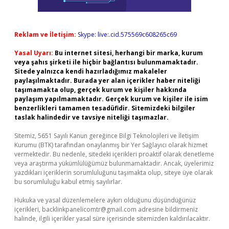
Reklam ve İletişim:
Skype: live:.cid.575569c608265c69
Yasal Uyarı:
Bu internet sitesi, herhangi bir marka, kurum
veya şahıs şirketi ile hiçbir bağlantısı bulunmamaktadır.
Sitede yalnızca kendi hazırladığımız makaleler
paylaşılmaktadır. Burada yer alan içerikler haber niteliği
taşımamakta olup, gerçek kurum ve kişiler hakkında
paylaşım yapılmamaktadır. Gerçek kurum ve kişiler ile isim
benzerlikleri tamamen tesadüfidir. Sitemizdeki bilgiler
taslak halindedir ve tavsiye niteliği taşımazlar.
Sitemiz, 5651 Sayılı Kanun gereğince Bilgi Teknolojileri ve İletişim
Kurumu (BTK) tarafından onaylanmış bir Yer Sağlayıcı olarak hizmet
vermektedir. Bu nedenle, sitedeki içerikleri proaktif olarak denetleme
veya araştırma yükümlülüğümüz bulunmamaktadır. Ancak, üyelerimiz
yazdıkları içeriklerin sorumluluğunu taşımakta olup, siteye üye olarak
bu sorumluluğu kabul etmiş sayılırlar.
Hukuka ve yasal düzenlemelere aykırı olduğunu düşündüğünüz
içerikleri,
backlinkpanelicomtr@gmail.com
adresine bildirmeniz
halinde, ilgili içerikler yasal süre içerisinde sitemizden kaldırılacaktır.