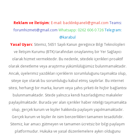
Reklam ve İletişim:
E-mail:
backlinkpaneli@gmail.com
Teams:
forumhizmeti@gmail.com
Whatsapp: 0262 606 0 726
Telegram:
@karabul
Yasal Uyarı:
Sitemiz, 5651 Sayılı Kanun gereğince Bilgi Teknolojileri
ve İletişim Kurumu (BTK) tarafından onaylanmış bir Yer Sağlayıcı
olarak hizmet vermektedir. Bu nedenle, sitedeki içerikleri proaktif
olarak denetleme veya araştırma yükümlülüğümüz bulunmamaktadır.
Ancak, üyelerimiz yazdıkları içeriklerin sorumluluğunu taşımakta olup,
siteye üye olarak bu sorumluluğu kabul etmiş sayılırlar. Bu internet
sitesi, herhangi bir marka, kurum veya şahıs şirketi ile hiçbir bağlantısı
bulunmamaktadır. Sitede yalnızca kendi hazırladığımız makaleler
paylaşılmaktadır. Burada yer alan içerikler haber niteliği taşımamakta
olup, gerçek kurum ve kişiler hakkında paylaşım yapılmamaktadır.
Gerçek kurum ve kişiler ile isim benzerlikleri tamamen tesadüfidir.
Sitemiz, kar amacı gütmeyen ve tamamen ücretsiz bir bilgi paylaşım
platformudur. Hukuka ve yasal düzenlemelere aykırı olduğunu