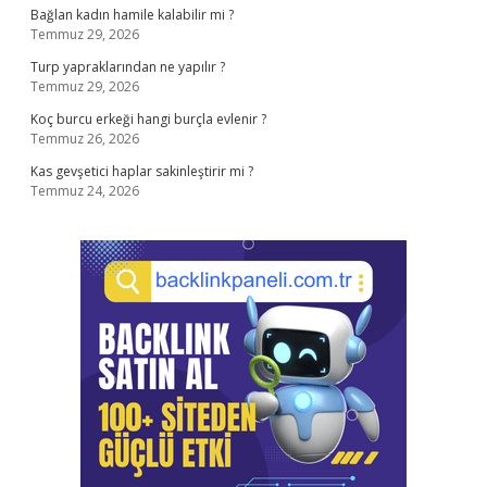
Bağlan kadın hamile kalabilir mi ?
Temmuz 29, 2026
Turp yapraklarından ne yapılır ?
Temmuz 29, 2026
Koç burcu erkeği hangi burçla evlenir ?
Temmuz 26, 2026
Kas gevşetici haplar sakinleştirir mi ?
Temmuz 24, 2026