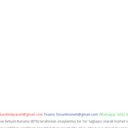
backlinkpaneli@gmail.com
Teams:
forumhizmeti@gmail.com
Whatsapp: 0262 6
i ve İletişim Kurumu (BTK) tarafından onaylanmış bir Yer Sağlayıcı olarak hizmet 