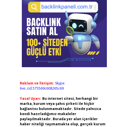
Reklam ve İletişim:
Skype:
live:.cid.575569c608265c69
Yasal Uyarı:
Bu internet sitesi, herhangi bir
marka, kurum veya şahıs şirketi ile hiçbir
bağlantısı bulunmamaktadır. Sitede yalnızca
kendi hazırladığımız makaleler
paylaşılmaktadır. Burada yer alan içerikler
haber niteliği taşımamakta olup, gerçek kurum