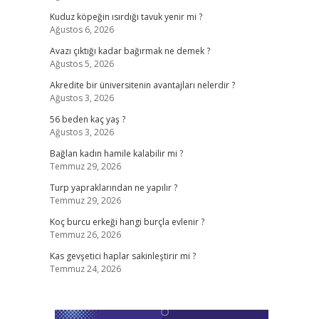
Kuduz köpeğin ısırdığı tavuk yenir mi ?
Ağustos 6, 2026
Avazı çıktığı kadar bağırmak ne demek ?
Ağustos 5, 2026
Akredite bir üniversitenin avantajları nelerdir ?
Ağustos 3, 2026
56 beden kaç yaş ?
Ağustos 3, 2026
Bağlan kadın hamile kalabilir mi ?
Temmuz 29, 2026
Turp yapraklarından ne yapılır ?
Temmuz 29, 2026
Koç burcu erkeği hangi burçla evlenir ?
Temmuz 26, 2026
Kas gevşetici haplar sakinleştirir mi ?
Temmuz 24, 2026