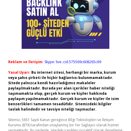
Reklam ve İletişim:
Skype: live:.cid.575569c608265c69
Yasal Uyarı:
Bu internet sitesi, herhangi bir marka, kurum
veya şahıs şirketi ile hiçbir bağlantısı bulunmamaktadır.
Sitede yalnızca kendi hazırladığımız makaleler
paylaşılmaktadır. Burada yer alan içerikler haber niteliği
taşımamakta olup, gerçek kurum ve kişiler hakkında
paylaşım yapılmamaktadır. Gerçek kurum ve kişiler ile isim
benzerlikleri tamamen tesadüfidir. Sitemizdeki bilgiler
taslak halindedir ve tavsiye niteliği taşımazlar.
Sitemiz, 5651 Sayılı Kanun gereğince Bilgi Teknolojileri ve İletişim
Kurumu (BTK) tarafından onaylanmış bir Yer Sağlayıcı olarak hizmet
vermektedir. Bu nedenle, sitedeki içerikleri proaktif olarak denetleme