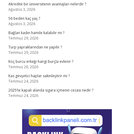
Akredite bir üniversitenin avantajları nelerdir ?
Ağustos 3, 2026
56 beden kaç yaş ?
Ağustos 3, 2026
Bağlan kadın hamile kalabilir mi ?
Temmuz 29, 2026
Turp yapraklarından ne yapılır ?
Temmuz 29, 2026
Koç burcu erkeği hangi burçla evlenir ?
Temmuz 26, 2026
Kas gevşetici haplar sakinleştirir mi ?
Temmuz 24, 2026
2025’te kapalı alanda sigara içmenin cezası nedir ?
Temmuz 24, 2026