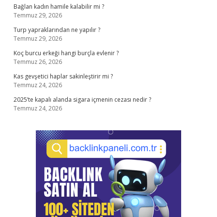
Bağlan kadın hamile kalabilir mi ?
Temmuz 29, 2026
Turp yapraklarından ne yapılır ?
Temmuz 29, 2026
Koç burcu erkeği hangi burçla evlenir ?
Temmuz 26, 2026
Kas gevşetici haplar sakinleştirir mi ?
Temmuz 24, 2026
2025’te kapalı alanda sigara içmenin cezası nedir ?
Temmuz 24, 2026