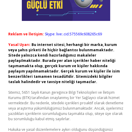
Reklam ve İletişim:
Skype: live:.cid.575569c608265c69
Yasal Uyarı:
Bu internet sitesi, herhangi bir marka, kurum
veya şahıs şirketi ile hiçbir bağlantısı bulunmamaktadır.
Sitede yalnızca kendi hazırladığımız makaleler
paylaşılmaktadır. Burada yer alan içerikler haber niteliği
taşımamakta olup, gerçek kurum ve kişiler hakkında
paylaşım yapılmamaktadır. Gerçek kurum ve kişiler ile isim
benzerlikleri tamamen tesadüfidir. Sitemizdeki bilgiler
taslak halindedir ve tavsiye niteliği taşımazlar.
Sitemiz, 5651 Sayılı Kanun gereğince Bilgi Teknolojileri ve İletişim
Kurumu (BTK) tarafından onaylanmış bir Yer Sağlayıcı olarak hizmet
vermektedir. Bu nedenle, sitedeki içerikleri proaktif olarak denetleme
veya araştırma yükümlülüğümüz bulunmamaktadır. Ancak, üyelerimiz
yazdıkları içeriklerin sorumluluğunu taşımakta olup, siteye üye olarak
bu sorumluluğu kabul etmiş sayılırlar.
Hukuka ve yasal düzenlemelere aykırı olduğunu düşündüğünüz