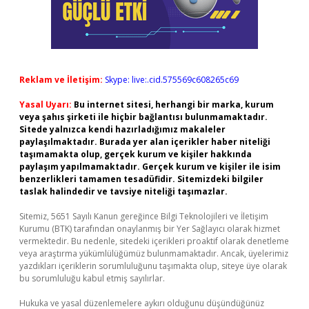
Reklam ve İletişim:
Skype: live:.cid.575569c608265c69
Yasal Uyarı:
Bu internet sitesi, herhangi bir marka, kurum
veya şahıs şirketi ile hiçbir bağlantısı bulunmamaktadır.
Sitede yalnızca kendi hazırladığımız makaleler
paylaşılmaktadır. Burada yer alan içerikler haber niteliği
taşımamakta olup, gerçek kurum ve kişiler hakkında
paylaşım yapılmamaktadır. Gerçek kurum ve kişiler ile isim
benzerlikleri tamamen tesadüfidir. Sitemizdeki bilgiler
taslak halindedir ve tavsiye niteliği taşımazlar.
Sitemiz, 5651 Sayılı Kanun gereğince Bilgi Teknolojileri ve İletişim
Kurumu (BTK) tarafından onaylanmış bir Yer Sağlayıcı olarak hizmet
vermektedir. Bu nedenle, sitedeki içerikleri proaktif olarak denetleme
veya araştırma yükümlülüğümüz bulunmamaktadır. Ancak, üyelerimiz
yazdıkları içeriklerin sorumluluğunu taşımakta olup, siteye üye olarak
bu sorumluluğu kabul etmiş sayılırlar.
Hukuka ve yasal düzenlemelere aykırı olduğunu düşündüğünüz