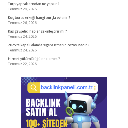
Turp yapraklarından ne yapılır ?
Temmuz 29, 2026
Koç burcu erkeği hangi burçla evlenir ?
Temmuz 26, 2026
Kas gevşetici haplar sakinleştirir mi ?
Temmuz 24, 2026
2025’te kapalı alanda sigara içmenin cezası nedir ?
Temmuz 24, 2026
Hizmet yükümlülüğü ne demek ?
Temmuz 22, 2026