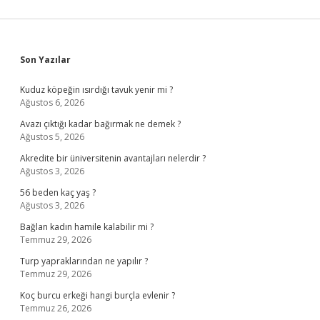
Sidebar
Son Yazılar
Kuduz köpeğin ısırdığı tavuk yenir mi ?
Ağustos 6, 2026
Avazı çıktığı kadar bağırmak ne demek ?
Ağustos 5, 2026
Akredite bir üniversitenin avantajları nelerdir ?
Ağustos 3, 2026
56 beden kaç yaş ?
Ağustos 3, 2026
Bağlan kadın hamile kalabilir mi ?
Temmuz 29, 2026
Turp yapraklarından ne yapılır ?
Temmuz 29, 2026
Koç burcu erkeği hangi burçla evlenir ?
Temmuz 26, 2026