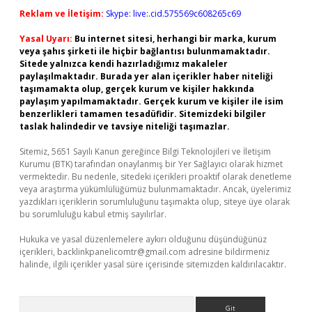
Reklam ve İletişim:
Skype: live:.cid.575569c608265c69
Yasal Uyarı:
Bu internet sitesi, herhangi bir marka, kurum
veya şahıs şirketi ile hiçbir bağlantısı bulunmamaktadır.
Sitede yalnızca kendi hazırladığımız makaleler
paylaşılmaktadır. Burada yer alan içerikler haber niteliği
taşımamakta olup, gerçek kurum ve kişiler hakkında
paylaşım yapılmamaktadır. Gerçek kurum ve kişiler ile isim
benzerlikleri tamamen tesadüfidir. Sitemizdeki bilgiler
taslak halindedir ve tavsiye niteliği taşımazlar.
Sitemiz, 5651 Sayılı Kanun gereğince Bilgi Teknolojileri ve İletişim
Kurumu (BTK) tarafından onaylanmış bir Yer Sağlayıcı olarak hizmet
vermektedir. Bu nedenle, sitedeki içerikleri proaktif olarak denetleme
veya araştırma yükümlülüğümüz bulunmamaktadır. Ancak, üyelerimiz
yazdıkları içeriklerin sorumluluğunu taşımakta olup, siteye üye olarak
bu sorumluluğu kabul etmiş sayılırlar.
Hukuka ve yasal düzenlemelere aykırı olduğunu düşündüğünüz
içerikleri,
backlinkpanelicomtr@gmail.com
adresine bildirmeniz
halinde, ilgili içerikler yasal süre içerisinde sitemizden kaldırılacaktır.
Arama