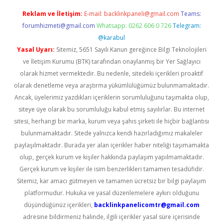
Reklam ve İletişim:
E-mail:
backlinkpaneli@gmail.com
Teams:
forumhizmeti@gmail.com
Whatsapp: 0262 606 0 726
Telegram:
@karabul
Yasal Uyarı:
Sitemiz, 5651 Sayılı Kanun gereğince Bilgi Teknolojileri
ve İletişim Kurumu (BTK) tarafından onaylanmış bir Yer Sağlayıcı
olarak hizmet vermektedir. Bu nedenle, sitedeki içerikleri proaktif
olarak denetleme veya araştırma yükümlülüğümüz bulunmamaktadır.
Ancak, üyelerimiz yazdıkları içeriklerin sorumluluğunu taşımakta olup,
siteye üye olarak bu sorumluluğu kabul etmiş sayılırlar. Bu internet
sitesi, herhangi bir marka, kurum veya şahıs şirketi ile hiçbir bağlantısı
bulunmamaktadır. Sitede yalnızca kendi hazırladığımız makaleler
paylaşılmaktadır. Burada yer alan içerikler haber niteliği taşımamakta
olup, gerçek kurum ve kişiler hakkında paylaşım yapılmamaktadır.
Gerçek kurum ve kişiler ile isim benzerlikleri tamamen tesadüfidir.
Sitemiz, kar amacı gütmeyen ve tamamen ücretsiz bir bilgi paylaşım
platformudur. Hukuka ve yasal düzenlemelere aykırı olduğunu
düşündüğünüz içerikleri,
backlinkpanelicomtr@gmail.com
adresine bildirmeniz halinde, ilgili içerikler yasal süre içerisinde