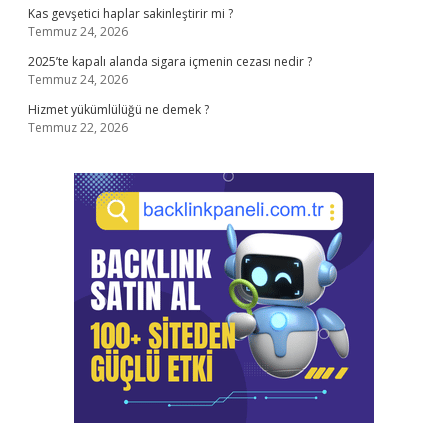
Kas gevşetici haplar sakinleştirir mi ?
Temmuz 24, 2026
2025’te kapalı alanda sigara içmenin cezası nedir ?
Temmuz 24, 2026
Hizmet yükümlülüğü ne demek ?
Temmuz 22, 2026