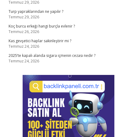
Temmuz 29, 2026
Turp yapraklarından ne yapılır ?
Temmuz 29, 2026
Koç burcu erkeği hangi burçla evlenir ?
Temmuz 26, 2026
Kas gevşetici haplar sakinleştirir mi ?
Temmuz 24, 2026
2025’te kapalı alanda sigara içmenin cezası nedir ?
Temmuz 24, 2026