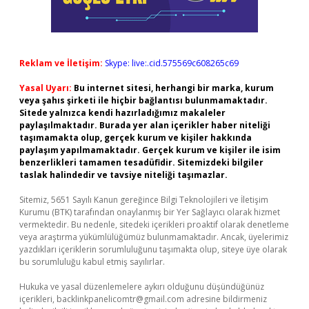
Reklam ve İletişim:
Skype: live:.cid.575569c608265c69
Yasal Uyarı:
Bu internet sitesi, herhangi bir marka, kurum
veya şahıs şirketi ile hiçbir bağlantısı bulunmamaktadır.
Sitede yalnızca kendi hazırladığımız makaleler
paylaşılmaktadır. Burada yer alan içerikler haber niteliği
taşımamakta olup, gerçek kurum ve kişiler hakkında
paylaşım yapılmamaktadır. Gerçek kurum ve kişiler ile isim
benzerlikleri tamamen tesadüfidir. Sitemizdeki bilgiler
taslak halindedir ve tavsiye niteliği taşımazlar.
Sitemiz, 5651 Sayılı Kanun gereğince Bilgi Teknolojileri ve İletişim
Kurumu (BTK) tarafından onaylanmış bir Yer Sağlayıcı olarak hizmet
vermektedir. Bu nedenle, sitedeki içerikleri proaktif olarak denetleme
veya araştırma yükümlülüğümüz bulunmamaktadır. Ancak, üyelerimiz
yazdıkları içeriklerin sorumluluğunu taşımakta olup, siteye üye olarak
bu sorumluluğu kabul etmiş sayılırlar.
Hukuka ve yasal düzenlemelere aykırı olduğunu düşündüğünüz
içerikleri,
backlinkpanelicomtr@gmail.com
adresine bildirmeniz