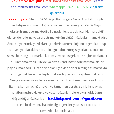
Reklam ve İletişim:
E-mail:
backlinkpaneli@gmail.com
Teams:
forumhizmeti@gmail.com
Whatsapp: 0262 606 0 726
Telegram:
@karabul
Yasal Uyarı:
Sitemiz, 5651 Sayılı Kanun gereğince Bilgi Teknolojileri
ve İletişim Kurumu (BTK) tarafından onaylanmış bir Yer Sağlayıcı
olarak hizmet vermektedir. Bu nedenle, sitedeki içerikleri proaktif
olarak denetleme veya araştırma yükümlülüğümüz bulunmamaktadır.
Ancak, üyelerimiz yazdıkları içeriklerin sorumluluğunu taşımakta olup,
siteye üye olarak bu sorumluluğu kabul etmiş sayılırlar. Bu internet
sitesi, herhangi bir marka, kurum veya şahıs şirketi ile hiçbir bağlantısı
bulunmamaktadır. Sitede yalnızca kendi hazırladığımız makaleler
paylaşılmaktadır. Burada yer alan içerikler haber niteliği taşımamakta
olup, gerçek kurum ve kişiler hakkında paylaşım yapılmamaktadır.
Gerçek kurum ve kişiler ile isim benzerlikleri tamamen tesadüfidir.
Sitemiz, kar amacı gütmeyen ve tamamen ücretsiz bir bilgi paylaşım
platformudur. Hukuka ve yasal düzenlemelere aykırı olduğunu
düşündüğünüz içerikleri,
backlinkpanelicomtr@gmail.com
adresine bildirmeniz halinde, ilgili içerikler yasal süre içerisinde
sitemizden kaldırılacaktır.