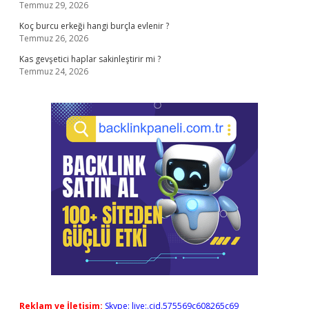
Temmuz 29, 2026
Koç burcu erkeği hangi burçla evlenir ?
Temmuz 26, 2026
Kas gevşetici haplar sakinleştirir mi ?
Temmuz 24, 2026
Reklam ve İletişim:
Skype: live:.cid.575569c608265c69