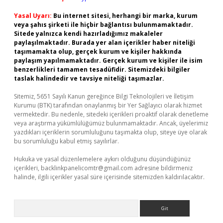
Yasal Uyarı:
Bu internet sitesi, herhangi bir marka, kurum
veya şahıs şirketi ile hiçbir bağlantısı bulunmamaktadır.
Sitede yalnızca kendi hazırladığımız makaleler
paylaşılmaktadır. Burada yer alan içerikler haber niteliği
taşımamakta olup, gerçek kurum ve kişiler hakkında
paylaşım yapılmamaktadır. Gerçek kurum ve kişiler ile isim
benzerlikleri tamamen tesadüfidir. Sitemizdeki bilgiler
taslak halindedir ve tavsiye niteliği taşımazlar.
Sitemiz, 5651 Sayılı Kanun gereğince Bilgi Teknolojileri ve İletişim
Kurumu (BTK) tarafından onaylanmış bir Yer Sağlayıcı olarak hizmet
vermektedir. Bu nedenle, sitedeki içerikleri proaktif olarak denetleme
veya araştırma yükümlülüğümüz bulunmamaktadır. Ancak, üyelerimiz
yazdıkları içeriklerin sorumluluğunu taşımakta olup, siteye üye olarak
bu sorumluluğu kabul etmiş sayılırlar.
Hukuka ve yasal düzenlemelere aykırı olduğunu düşündüğünüz
içerikleri,
backlinkpanelicomtr@gmail.com
adresine bildirmeniz
halinde, ilgili içerikler yasal süre içerisinde sitemizden kaldırılacaktır.
Arama