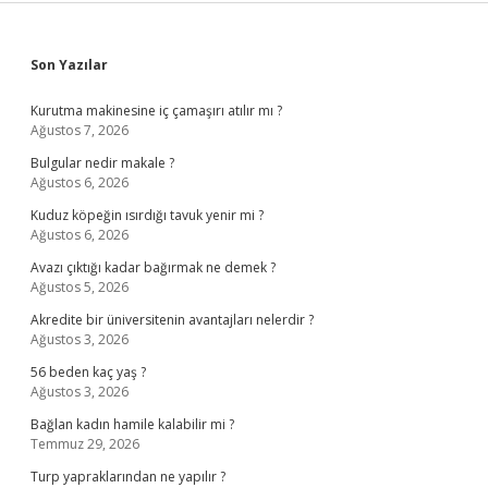
Sidebar
Son Yazılar
Kurutma makinesine iç çamaşırı atılır mı ?
Ağustos 7, 2026
Bulgular nedir makale ?
Ağustos 6, 2026
Kuduz köpeğin ısırdığı tavuk yenir mi ?
Ağustos 6, 2026
Avazı çıktığı kadar bağırmak ne demek ?
Ağustos 5, 2026
Akredite bir üniversitenin avantajları nelerdir ?
Ağustos 3, 2026
56 beden kaç yaş ?
Ağustos 3, 2026
Bağlan kadın hamile kalabilir mi ?
Temmuz 29, 2026
Turp yapraklarından ne yapılır ?