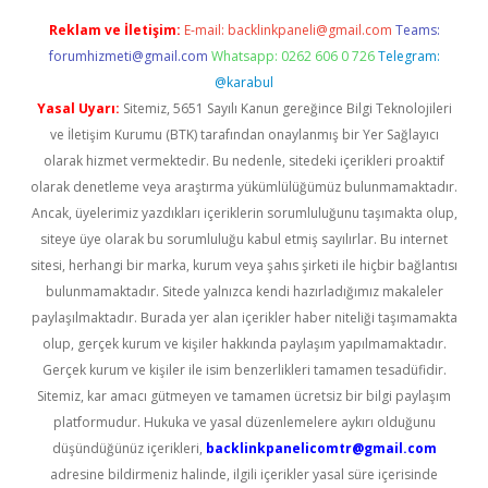
Reklam ve İletişim:
E-mail:
backlinkpaneli@gmail.com
Teams:
forumhizmeti@gmail.com
Whatsapp: 0262 606 0 726
Telegram:
@karabul
Yasal Uyarı:
Sitemiz, 5651 Sayılı Kanun gereğince Bilgi Teknolojileri
ve İletişim Kurumu (BTK) tarafından onaylanmış bir Yer Sağlayıcı
olarak hizmet vermektedir. Bu nedenle, sitedeki içerikleri proaktif
olarak denetleme veya araştırma yükümlülüğümüz bulunmamaktadır.
Ancak, üyelerimiz yazdıkları içeriklerin sorumluluğunu taşımakta olup,
siteye üye olarak bu sorumluluğu kabul etmiş sayılırlar. Bu internet
sitesi, herhangi bir marka, kurum veya şahıs şirketi ile hiçbir bağlantısı
bulunmamaktadır. Sitede yalnızca kendi hazırladığımız makaleler
paylaşılmaktadır. Burada yer alan içerikler haber niteliği taşımamakta
olup, gerçek kurum ve kişiler hakkında paylaşım yapılmamaktadır.
Gerçek kurum ve kişiler ile isim benzerlikleri tamamen tesadüfidir.
Sitemiz, kar amacı gütmeyen ve tamamen ücretsiz bir bilgi paylaşım
platformudur. Hukuka ve yasal düzenlemelere aykırı olduğunu
düşündüğünüz içerikleri,
backlinkpanelicomtr@gmail.com
adresine bildirmeniz halinde, ilgili içerikler yasal süre içerisinde