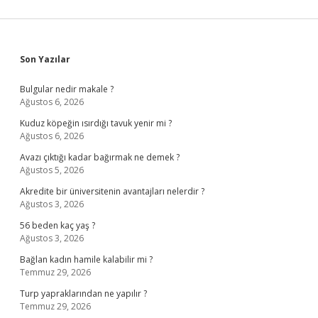
Sidebar
Son Yazılar
Bulgular nedir makale ?
Ağustos 6, 2026
Kuduz köpeğin ısırdığı tavuk yenir mi ?
Ağustos 6, 2026
Avazı çıktığı kadar bağırmak ne demek ?
Ağustos 5, 2026
Akredite bir üniversitenin avantajları nelerdir ?
Ağustos 3, 2026
56 beden kaç yaş ?
Ağustos 3, 2026
Bağlan kadın hamile kalabilir mi ?
Temmuz 29, 2026
Turp yapraklarından ne yapılır ?
Temmuz 29, 2026