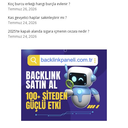
Koç burcu erkeği hangi burçla evlenir ?
Temmuz 26, 2026
Kas gevşetici haplar sakinleştirir mi ?
Temmuz 24, 2026
2025’te kapalı alanda sigara içmenin cezası nedir ?
Temmuz 24, 2026