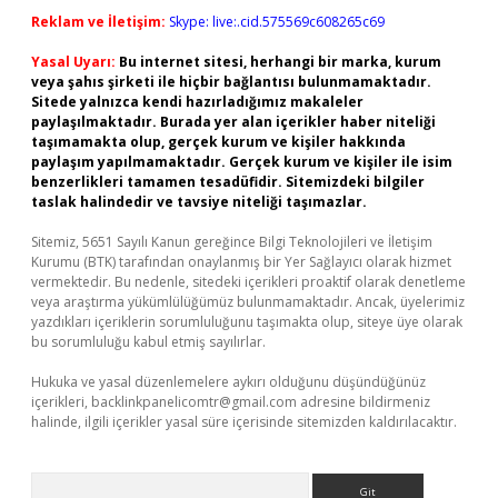
Reklam ve İletişim:
Skype: live:.cid.575569c608265c69
Yasal Uyarı:
Bu internet sitesi, herhangi bir marka, kurum
veya şahıs şirketi ile hiçbir bağlantısı bulunmamaktadır.
Sitede yalnızca kendi hazırladığımız makaleler
paylaşılmaktadır. Burada yer alan içerikler haber niteliği
taşımamakta olup, gerçek kurum ve kişiler hakkında
paylaşım yapılmamaktadır. Gerçek kurum ve kişiler ile isim
benzerlikleri tamamen tesadüfidir. Sitemizdeki bilgiler
taslak halindedir ve tavsiye niteliği taşımazlar.
Sitemiz, 5651 Sayılı Kanun gereğince Bilgi Teknolojileri ve İletişim
Kurumu (BTK) tarafından onaylanmış bir Yer Sağlayıcı olarak hizmet
vermektedir. Bu nedenle, sitedeki içerikleri proaktif olarak denetleme
veya araştırma yükümlülüğümüz bulunmamaktadır. Ancak, üyelerimiz
yazdıkları içeriklerin sorumluluğunu taşımakta olup, siteye üye olarak
bu sorumluluğu kabul etmiş sayılırlar.
Hukuka ve yasal düzenlemelere aykırı olduğunu düşündüğünüz
içerikleri,
backlinkpanelicomtr@gmail.com
adresine bildirmeniz
halinde, ilgili içerikler yasal süre içerisinde sitemizden kaldırılacaktır.
Arama