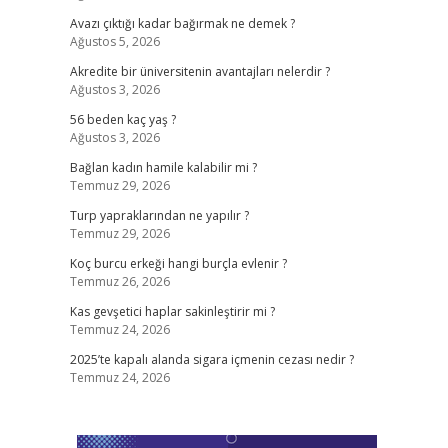
Avazı çıktığı kadar bağırmak ne demek ?
Ağustos 5, 2026
Akredite bir üniversitenin avantajları nelerdir ?
Ağustos 3, 2026
56 beden kaç yaş ?
Ağustos 3, 2026
Bağlan kadın hamile kalabilir mi ?
Temmuz 29, 2026
Turp yapraklarından ne yapılır ?
Temmuz 29, 2026
Koç burcu erkeği hangi burçla evlenir ?
Temmuz 26, 2026
Kas gevşetici haplar sakinleştirir mi ?
Temmuz 24, 2026
2025’te kapalı alanda sigara içmenin cezası nedir ?
Temmuz 24, 2026