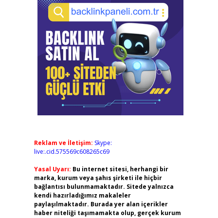
Reklam ve İletişim:
Skype:
live:.cid.575569c608265c69
Yasal Uyarı:
Bu internet sitesi, herhangi bir
marka, kurum veya şahıs şirketi ile hiçbir
bağlantısı bulunmamaktadır. Sitede yalnızca
kendi hazırladığımız makaleler
paylaşılmaktadır. Burada yer alan içerikler
haber niteliği taşımamakta olup, gerçek kurum