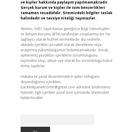
ve kişiler hakkında paylaşım yapılmamaktadır.
Gerçek kurum ve kişiler ile isim benzerlikleri
tamamen tesadüfidir. Sitemizdeki bilgiler taslak
halindedir ve tavsiye niteliği taşımazlar.
Sitemiz, 5651 Sayılı Kanun gereğince Bilgi Teknolojileri
ve İletişim Kurumu (BTK) tarafından onaylanmış bir Yer
Sağlayıcı olarak hizmet vermektedir. Bu nedenle,
sitedeki içerikleri proaktif olarak denetleme veya
araştırma yükümlülüğümüz bulunmamaktadır. Ancak,
üyelerimiz yazdıkları içeriklerin sorumluluğunu
taşımakta olup, siteye üye olarak bu sorumluluğu kabul
etmiş sayılırlar.
Hukuka ve yasal düzenlemelere aykırı olduğunu
düşündüğünüz içerikleri,
backlinkpanelicomtr@gmail.com
adresine bildirmeniz
halinde, ilgili içerikler yasal süre içerisinde sitemizden
kaldırılacaktır.
Arama