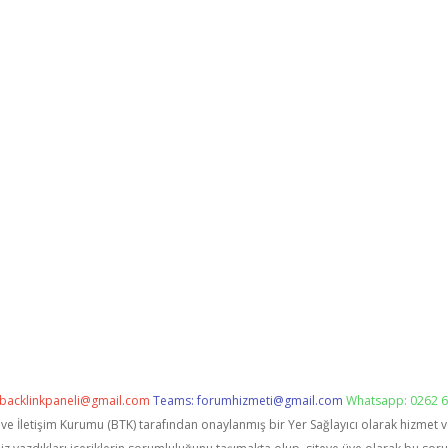
backlinkpaneli@gmail.com
Teams:
forumhizmeti@gmail.com
Whatsapp: 0262 6
i ve İletişim Kurumu (BTK) tarafından onaylanmış bir Yer Sağlayıcı olarak hizmet 