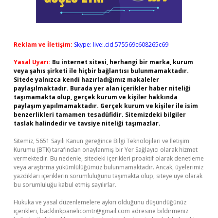
Reklam ve İletişim:
Skype: live:.cid.575569c608265c69
Yasal Uyarı:
Bu internet sitesi, herhangi bir marka, kurum
veya şahıs şirketi ile hiçbir bağlantısı bulunmamaktadır.
Sitede yalnızca kendi hazırladığımız makaleler
paylaşılmaktadır. Burada yer alan içerikler haber niteliği
taşımamakta olup, gerçek kurum ve kişiler hakkında
paylaşım yapılmamaktadır. Gerçek kurum ve kişiler ile isim
benzerlikleri tamamen tesadüfidir. Sitemizdeki bilgiler
taslak halindedir ve tavsiye niteliği taşımazlar.
Sitemiz, 5651 Sayılı Kanun gereğince Bilgi Teknolojileri ve İletişim
Kurumu (BTK) tarafından onaylanmış bir Yer Sağlayıcı olarak hizmet
vermektedir. Bu nedenle, sitedeki içerikleri proaktif olarak denetleme
veya araştırma yükümlülüğümüz bulunmamaktadır. Ancak, üyelerimiz
yazdıkları içeriklerin sorumluluğunu taşımakta olup, siteye üye olarak
bu sorumluluğu kabul etmiş sayılırlar.
Hukuka ve yasal düzenlemelere aykırı olduğunu düşündüğünüz
içerikleri,
backlinkpanelicomtr@gmail.com
adresine bildirmeniz