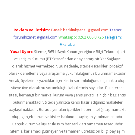
dcasino giriş
Reklam ve İletişim:
E-mail:
backlinkpaneli@gmail.com
Teams:
forumhizmeti@gmail.com
Whatsapp: 0262 606 0 726
Telegram:
@karabul
Yasal Uyarı:
Sitemiz, 5651 Sayılı Kanun gereğince Bilgi Teknolojileri
ve İletişim Kurumu (BTK) tarafından onaylanmış bir Yer Sağlayıcı
olarak hizmet vermektedir. Bu nedenle, sitedeki içerikleri proaktif
olarak denetleme veya araştırma yükümlülüğümüz bulunmamaktadır.
Ancak, üyelerimiz yazdıkları içeriklerin sorumluluğunu taşımakta olup,
siteye üye olarak bu sorumluluğu kabul etmiş sayılırlar. Bu internet
sitesi, herhangi bir marka, kurum veya şahıs şirketi ile hiçbir bağlantısı
bulunmamaktadır. Sitede yalnızca kendi hazırladığımız makaleler
paylaşılmaktadır. Burada yer alan içerikler haber niteliği taşımamakta
olup, gerçek kurum ve kişiler hakkında paylaşım yapılmamaktadır.
Gerçek kurum ve kişiler ile isim benzerlikleri tamamen tesadüfidir.
Sitemiz, kar amacı gütmeyen ve tamamen ücretsiz bir bilgi paylaşım