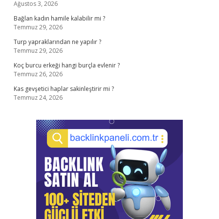
Ağustos 3, 2026
Bağlan kadın hamile kalabilir mi ?
Temmuz 29, 2026
Turp yapraklarından ne yapılır ?
Temmuz 29, 2026
Koç burcu erkeği hangi burçla evlenir ?
Temmuz 26, 2026
Kas gevşetici haplar sakinleştirir mi ?
Temmuz 24, 2026