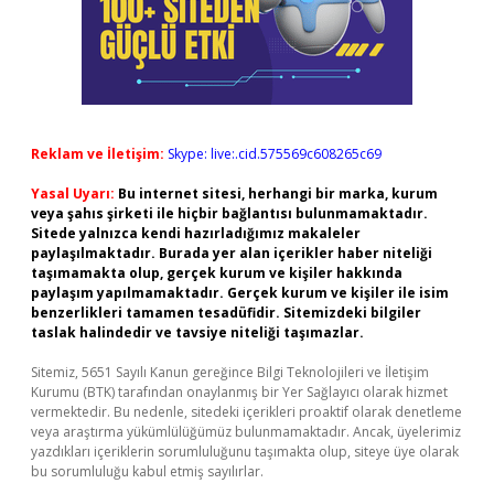
Reklam ve İletişim:
Skype: live:.cid.575569c608265c69
Yasal Uyarı:
Bu internet sitesi, herhangi bir marka, kurum
veya şahıs şirketi ile hiçbir bağlantısı bulunmamaktadır.
Sitede yalnızca kendi hazırladığımız makaleler
paylaşılmaktadır. Burada yer alan içerikler haber niteliği
taşımamakta olup, gerçek kurum ve kişiler hakkında
paylaşım yapılmamaktadır. Gerçek kurum ve kişiler ile isim
benzerlikleri tamamen tesadüfidir. Sitemizdeki bilgiler
taslak halindedir ve tavsiye niteliği taşımazlar.
Sitemiz, 5651 Sayılı Kanun gereğince Bilgi Teknolojileri ve İletişim
Kurumu (BTK) tarafından onaylanmış bir Yer Sağlayıcı olarak hizmet
vermektedir. Bu nedenle, sitedeki içerikleri proaktif olarak denetleme
veya araştırma yükümlülüğümüz bulunmamaktadır. Ancak, üyelerimiz
yazdıkları içeriklerin sorumluluğunu taşımakta olup, siteye üye olarak
bu sorumluluğu kabul etmiş sayılırlar.