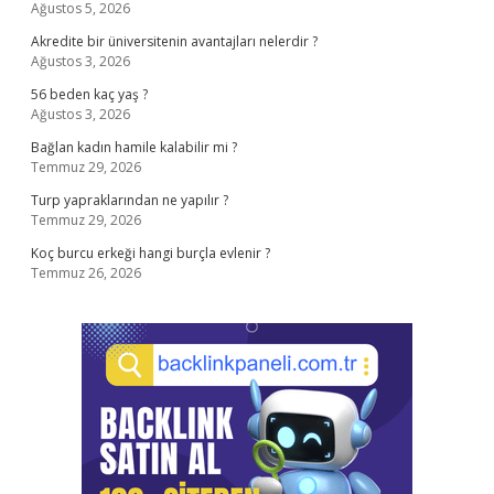
Ağustos 5, 2026
Akredite bir üniversitenin avantajları nelerdir ?
Ağustos 3, 2026
56 beden kaç yaş ?
Ağustos 3, 2026
Bağlan kadın hamile kalabilir mi ?
Temmuz 29, 2026
Turp yapraklarından ne yapılır ?
Temmuz 29, 2026
Koç burcu erkeği hangi burçla evlenir ?
Temmuz 26, 2026