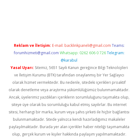
dcasino giriş
Reklam ve İletişim:
E-mail:
backlinkpaneli@gmail.com
Teams:
forumhizmeti@gmail.com
Whatsapp: 0262 606 0 726
Telegram:
@karabul
Yasal Uyarı:
Sitemiz, 5651 Sayılı Kanun gereğince Bilgi Teknolojileri
ve İletişim Kurumu (BTK) tarafından onaylanmış bir Yer Sağlayıcı
olarak hizmet vermektedir. Bu nedenle, sitedeki içerikleri proaktif
olarak denetleme veya araştırma yükümlülüğümüz bulunmamaktadır.
Ancak, üyelerimiz yazdıkları içeriklerin sorumluluğunu taşımakta olup,
siteye üye olarak bu sorumluluğu kabul etmiş sayılırlar. Bu internet
sitesi, herhangi bir marka, kurum veya şahıs şirketi ile hiçbir bağlantısı
bulunmamaktadır. Sitede yalnızca kendi hazırladığımız makaleler
paylaşılmaktadır. Burada yer alan içerikler haber niteliği taşımamakta
olup, gerçek kurum ve kişiler hakkında paylaşım yapılmamaktadır.