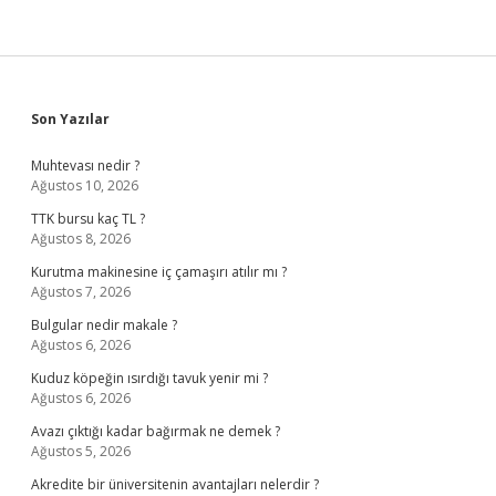
Sidebar
Son Yazılar
Muhtevası nedir ?
Ağustos 10, 2026
TTK bursu kaç TL ?
Ağustos 8, 2026
Kurutma makinesine iç çamaşırı atılır mı ?
Ağustos 7, 2026
Bulgular nedir makale ?
Ağustos 6, 2026
Kuduz köpeğin ısırdığı tavuk yenir mi ?
Ağustos 6, 2026
Avazı çıktığı kadar bağırmak ne demek ?
Ağustos 5, 2026
Akredite bir üniversitenin avantajları nelerdir ?