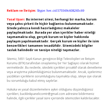
Reklam ve İletişim:
Skype: live:.cid.575569c608265c69
Yasal Uyarı:
Bu internet sitesi, herhangi bir marka, kurum
veya şahıs şirketi ile hiçbir bağlantısı bulunmamaktadır.
Sitede yalnızca kendi hazırladığımız makaleler
paylaşılmaktadır. Burada yer alan içerikler haber niteliği
taşımamakta olup, gerçek kurum ve kişiler hakkında
paylaşım yapılmamaktadır. Gerçek kurum ve kişiler ile isim
benzerlikleri tamamen tesadüfidir. Sitemizdeki bilgiler
taslak halindedir ve tavsiye niteliği taşımazlar.
Sitemiz, 5651 Sayılı Kanun gereğince Bilgi Teknolojileri ve İletişim
Kurumu (BTK) tarafından onaylanmış bir Yer Sağlayıcı olarak hizmet
vermektedir. Bu nedenle, sitedeki içerikleri proaktif olarak denetleme
veya araştırma yükümlülüğümüz bulunmamaktadır. Ancak, üyelerimiz
yazdıkları içeriklerin sorumluluğunu taşımakta olup, siteye üye olarak
bu sorumluluğu kabul etmiş sayılırlar.
Hukuka ve yasal düzenlemelere aykırı olduğunu düşündüğünüz
içerikleri,
backlinkpanelicomtr@gmail.com
adresine bildirmeniz
halinde, ilgili içerikler yasal süre içerisinde sitemizden kaldırılacaktır.