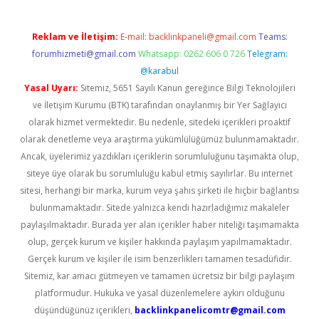
Reklam ve İletişim:
E-mail:
backlinkpaneli@gmail.com
Teams:
forumhizmeti@gmail.com
Whatsapp: 0262 606 0 726
Telegram:
@karabul
Yasal Uyarı:
Sitemiz, 5651 Sayılı Kanun gereğince Bilgi Teknolojileri
ve İletişim Kurumu (BTK) tarafından onaylanmış bir Yer Sağlayıcı
olarak hizmet vermektedir. Bu nedenle, sitedeki içerikleri proaktif
olarak denetleme veya araştırma yükümlülüğümüz bulunmamaktadır.
Ancak, üyelerimiz yazdıkları içeriklerin sorumluluğunu taşımakta olup,
siteye üye olarak bu sorumluluğu kabul etmiş sayılırlar. Bu internet
sitesi, herhangi bir marka, kurum veya şahıs şirketi ile hiçbir bağlantısı
bulunmamaktadır. Sitede yalnızca kendi hazırladığımız makaleler
paylaşılmaktadır. Burada yer alan içerikler haber niteliği taşımamakta
olup, gerçek kurum ve kişiler hakkında paylaşım yapılmamaktadır.
Gerçek kurum ve kişiler ile isim benzerlikleri tamamen tesadüfidir.
Sitemiz, kar amacı gütmeyen ve tamamen ücretsiz bir bilgi paylaşım
platformudur. Hukuka ve yasal düzenlemelere aykırı olduğunu
düşündüğünüz içerikleri,
backlinkpanelicomtr@gmail.com