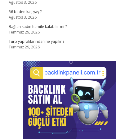
Ağustos 3, 2026
56 beden kaç yaş ?
Ağustos 3, 2026
Bağlan kadın hamile kalabilir mi ?
Temmuz 29, 2026
Turp yapraklarından ne yapılır ?
Temmuz 29, 2026