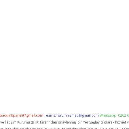
backlinkpaneli@gmail.com
Teams:
forumhizmeti@gmail.com
Whatsapp: 0262 6
i ve İletişim Kurumu (BTK) tarafından onaylanmış bir Yer Sağlayıcı olarak hizmet 