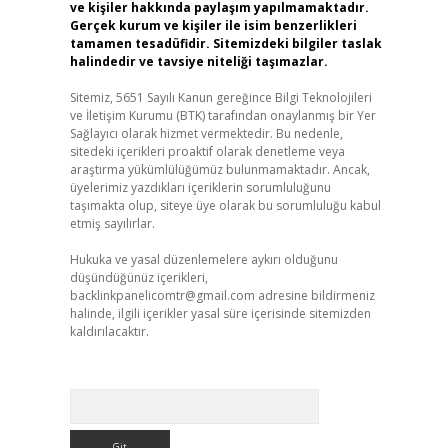
ve kişiler hakkında paylaşım yapılmamaktadır.
Gerçek kurum ve kişiler ile isim benzerlikleri
tamamen tesadüfidir. Sitemizdeki bilgiler taslak
halindedir ve tavsiye niteliği taşımazlar.
Sitemiz, 5651 Sayılı Kanun gereğince Bilgi Teknolojileri
ve İletişim Kurumu (BTK) tarafından onaylanmış bir Yer
Sağlayıcı olarak hizmet vermektedir. Bu nedenle,
sitedeki içerikleri proaktif olarak denetleme veya
araştırma yükümlülüğümüz bulunmamaktadır. Ancak,
üyelerimiz yazdıkları içeriklerin sorumluluğunu
taşımakta olup, siteye üye olarak bu sorumluluğu kabul
etmiş sayılırlar.
Hukuka ve yasal düzenlemelere aykırı olduğunu
düşündüğünüz içerikleri,
backlinkpanelicomtr@gmail.com
adresine bildirmeniz
halinde, ilgili içerikler yasal süre içerisinde sitemizden
kaldırılacaktır.
Arama