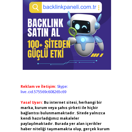
Reklam ve İletişim:
Skype:
live:.cid.575569c608265c69
Yasal Uyarı:
Bu internet sitesi, herhangi bir
marka, kurum veya şahıs şirketi ile hiçbir
bağlantısı bulunmamaktadır. Sitede yalnızca
kendi hazırladığımız makaleler
paylaşılmaktadır. Burada yer alan içerikler
haber niteliği taşımamakta olup, gerçek kurum