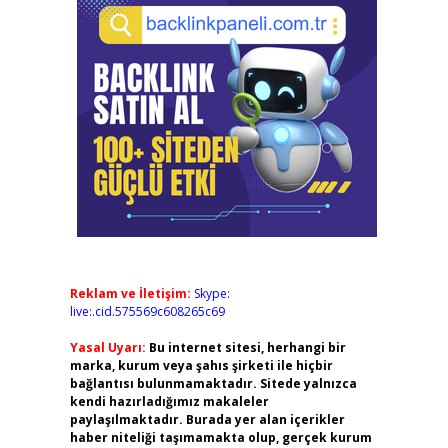
Reklam ve İletişim:
Skype:
live:.cid.575569c608265c69
Yasal Uyarı:
Bu internet sitesi, herhangi bir
marka, kurum veya şahıs şirketi ile hiçbir
bağlantısı bulunmamaktadır. Sitede yalnızca
kendi hazırladığımız makaleler
paylaşılmaktadır. Burada yer alan içerikler
haber niteliği taşımamakta olup, gerçek kurum