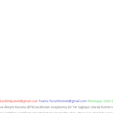
backlinkpaneli@gmail.com
Teams:
forumhizmeti@gmail.com
Whatsapp: 0262 6
i ve İletişim Kurumu (BTK) tarafından onaylanmış bir Yer Sağlayıcı olarak hizmet 