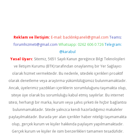
dcasino giriş
Reklam ve İletişim:
E-mail:
backlinkpaneli@gmail.com
Teams:
forumhizmeti@gmail.com
Whatsapp: 0262 606 0 726
Telegram:
@karabul
Yasal Uyarı:
Sitemiz, 5651 Sayılı Kanun gereğince Bilgi Teknolojileri
ve İletişim Kurumu (BTK) tarafından onaylanmış bir Yer Sağlayıcı
olarak hizmet vermektedir. Bu nedenle, sitedeki içerikleri proaktif
olarak denetleme veya araştırma yükümlülüğümüz bulunmamaktadır.
Ancak, üyelerimiz yazdıkları içeriklerin sorumluluğunu taşımakta olup,
siteye üye olarak bu sorumluluğu kabul etmiş sayılırlar. Bu internet
sitesi, herhangi bir marka, kurum veya şahıs şirketi ile hiçbir bağlantısı
bulunmamaktadır. Sitede yalnızca kendi hazırladığımız makaleler
paylaşılmaktadır. Burada yer alan içerikler haber niteliği taşımamakta
olup, gerçek kurum ve kişiler hakkında paylaşım yapılmamaktadır.
Gerçek kurum ve kişiler ile isim benzerlikleri tamamen tesadüfidir.