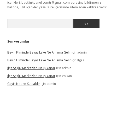
içerikleri,
backlinkpanelicomtr@gmail.com
adresine bildirmeniz
halinde, ilgili içerikler yasal süre içerisinde sitemizden kaldırılacaktır.
Arama
Son yorumlar
Beyin Filminde Beyaz Leke Ne Anlama Gelir
için
admin
Beyin Filminde Beyaz Leke Ne Anlama Gelir
için
Ilgaz
Ilçe Sağlık Merkezleri Ne Iş Yapar
için
admin
Ilçe Sağlık Merkezleri Ne Iş Yapar
için
Volkan
Geyik Neden Kutsaldır
için
admin