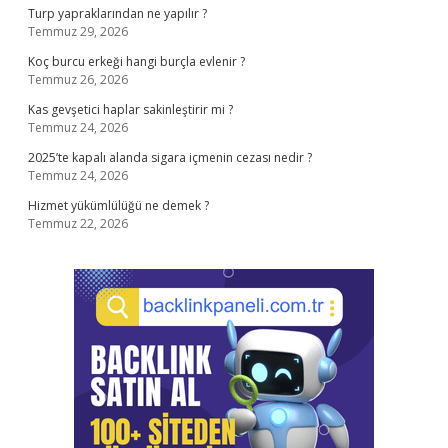
Turp yapraklarından ne yapılır ?
Temmuz 29, 2026
Koç burcu erkeği hangi burçla evlenir ?
Temmuz 26, 2026
Kas gevşetici haplar sakinleştirir mi ?
Temmuz 24, 2026
2025’te kapalı alanda sigara içmenin cezası nedir ?
Temmuz 24, 2026
Hizmet yükümlülüğü ne demek ?
Temmuz 22, 2026