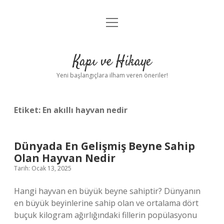
menüyü
Anasayfa
aç
Gizlilik Politikası
Kapı ve Hikaye
Yasal Uyarı
Yeni başlangıçlara ilham veren öneriler!
Hakkımızda
Etiket:
En akıllı hayvan nedir
Dünyada En Gelişmiş Beyne Sahip
Olan Hayvan Nedir
Tarih: Ocak 13, 2025
Hangi hayvan en büyük beyne sahiptir? Dünyanın
en büyük beyinlerine sahip olan ve ortalama dört
buçuk kilogram ağırlığındaki fillerin popülasyonu