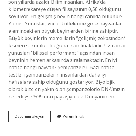
son yıllarda azaldı. Bilim insanları, Afrika’da
kilometrekareye düşen fil sayısının 0,58 olduğunu
söylüyor. En gelişmiş beyin hangi canlıda bulunur?
Yunus: Yunuslar, vücut kütlelerine göre hayvanlar
alemindeki en büyük beyinlerden birine sahiptir.
Büyük beyinlerin memelilerin “gelişmiş zekasından”
kısmen sorumlu olduğuna inanılmaktadır. Uzmanlar
yunusları “bilişsel performans” açısından insan
beyninin hemen arkasında sıralamaktadır. En iyi
hafıza hangi hayvan? Şempanzeler. Bazı hafıza
testleri şempanzelerin insanlardan daha iyi
hafızalara sahip olduğunu gösteriyor. Biyolojik
olarak bize en yakın olan şempanzelerle DNA’mızın
neredeyse %99’unu paylaşıyoruz. Dünyanın en…
Dünyada
Devamını okuyun
Yorum Bırak
En
Gelişmiş
Beyne