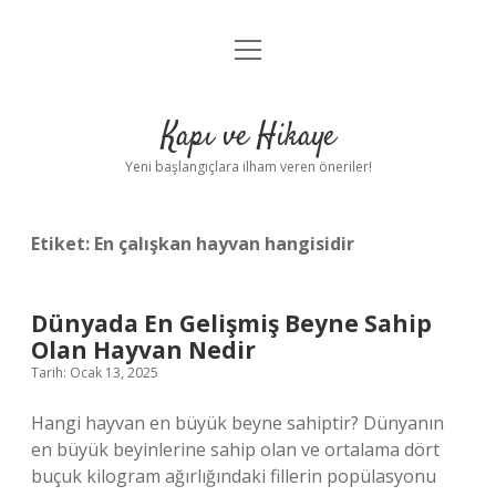
menüyü
Anasayfa
aç
Gizlilik Politikası
Kapı ve Hikaye
Yasal Uyarı
Yeni başlangıçlara ilham veren öneriler!
Hakkımızda
Etiket:
En çalışkan hayvan hangisidir
Dünyada En Gelişmiş Beyne Sahip
Olan Hayvan Nedir
Tarih: Ocak 13, 2025
Hangi hayvan en büyük beyne sahiptir? Dünyanın
en büyük beyinlerine sahip olan ve ortalama dört
buçuk kilogram ağırlığındaki fillerin popülasyonu