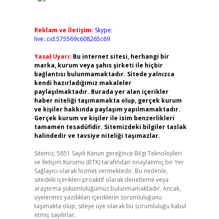
Reklam ve İletişim:
Skype:
live:.cid.575569c608265c69
Yasal Uyarı:
Bu internet sitesi, herhangi bir
marka, kurum veya şahıs şirketi ile hiçbir
bağlantısı bulunmamaktadır. Sitede yalnızca
kendi hazırladığımız makaleler
paylaşılmaktadır. Burada yer alan içerikler
haber niteliği taşımamakta olup, gerçek kurum
ve kişiler hakkında paylaşım yapılmamaktadır.
Gerçek kurum ve kişiler ile isim benzerlikleri
tamamen tesadüfidir. Sitemizdeki bilgiler taslak
halindedir ve tavsiye niteliği taşımazlar.
Sitemiz, 5651 Sayılı Kanun gereğince Bilgi Teknolojileri
ve İletişim Kurumu (BTK) tarafından onaylanmış bir Yer
Sağlayıcı olarak hizmet vermektedir. Bu nedenle,
sitedeki içerikleri proaktif olarak denetleme veya
araştırma yükümlülüğümüz bulunmamaktadır. Ancak,
üyelerimiz yazdıkları içeriklerin sorumluluğunu
taşımakta olup, siteye üye olarak bu sorumluluğu kabul
etmiş sayılırlar.