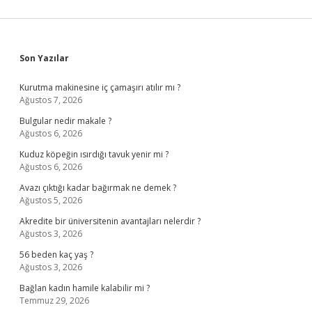
Sidebar
Son Yazılar
Kurutma makinesine iç çamaşırı atılır mı ?
Ağustos 7, 2026
Bulgular nedir makale ?
Ağustos 6, 2026
Kuduz köpeğin ısırdığı tavuk yenir mi ?
Ağustos 6, 2026
Avazı çıktığı kadar bağırmak ne demek ?
Ağustos 5, 2026
Akredite bir üniversitenin avantajları nelerdir ?
Ağustos 3, 2026
56 beden kaç yaş ?
Ağustos 3, 2026
Bağlan kadın hamile kalabilir mi ?
Temmuz 29, 2026