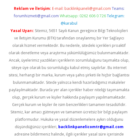
Reklam ve İletişim:
E-mail:
backlinkpaneli@gmail.com
Teams:
forumhizmeti@gmail.com
Whatsapp: 0262 606 0 726
Telegram:
@karabul
Yasal Uyarı:
Sitemiz, 5651 Sayılı Kanun gereğince Bilgi Teknolojileri
ve İletişim Kurumu (BTK) tarafından onaylanmış bir Yer Sağlayıcı
olarak hizmet vermektedir. Bu nedenle, sitedeki içerikleri proaktif
olarak denetleme veya araştırma yükümlülüğümüz bulunmamaktadır.
Ancak, üyelerimiz yazdıkları içeriklerin sorumluluğunu taşımakta olup,
siteye üye olarak bu sorumluluğu kabul etmiş sayılırlar. Bu internet
sitesi, herhangi bir marka, kurum veya şahıs şirketi ile hiçbir bağlantısı
bulunmamaktadır. Sitede yalnızca kendi hazırladığımız makaleler
paylaşılmaktadır. Burada yer alan içerikler haber niteliği taşımamakta
olup, gerçek kurum ve kişiler hakkında paylaşım yapılmamaktadır.
Gerçek kurum ve kişiler ile isim benzerlikleri tamamen tesadüfidir.
Sitemiz, kar amacı gütmeyen ve tamamen ücretsiz bir bilgi paylaşım
platformudur. Hukuka ve yasal düzenlemelere aykırı olduğunu
düşündüğünüz içerikleri,
backlinkpanelicomtr@gmail.com
adresine bildirmeniz halinde, ilgili içerikler yasal süre içerisinde