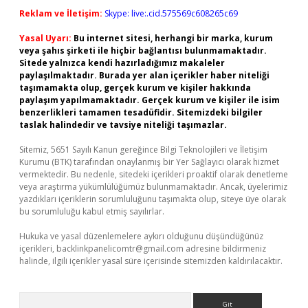
Reklam ve İletişim:
Skype: live:.cid.575569c608265c69
Yasal Uyarı:
Bu internet sitesi, herhangi bir marka, kurum
veya şahıs şirketi ile hiçbir bağlantısı bulunmamaktadır.
Sitede yalnızca kendi hazırladığımız makaleler
paylaşılmaktadır. Burada yer alan içerikler haber niteliği
taşımamakta olup, gerçek kurum ve kişiler hakkında
paylaşım yapılmamaktadır. Gerçek kurum ve kişiler ile isim
benzerlikleri tamamen tesadüfidir. Sitemizdeki bilgiler
taslak halindedir ve tavsiye niteliği taşımazlar.
Sitemiz, 5651 Sayılı Kanun gereğince Bilgi Teknolojileri ve İletişim
Kurumu (BTK) tarafından onaylanmış bir Yer Sağlayıcı olarak hizmet
vermektedir. Bu nedenle, sitedeki içerikleri proaktif olarak denetleme
veya araştırma yükümlülüğümüz bulunmamaktadır. Ancak, üyelerimiz
yazdıkları içeriklerin sorumluluğunu taşımakta olup, siteye üye olarak
bu sorumluluğu kabul etmiş sayılırlar.
Hukuka ve yasal düzenlemelere aykırı olduğunu düşündüğünüz
içerikleri,
backlinkpanelicomtr@gmail.com
adresine bildirmeniz
halinde, ilgili içerikler yasal süre içerisinde sitemizden kaldırılacaktır.
Arama