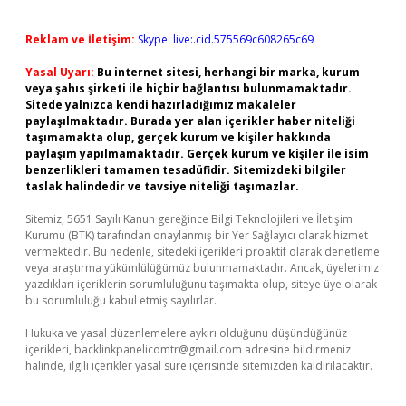
Reklam ve İletişim:
Skype: live:.cid.575569c608265c69
Yasal Uyarı:
Bu internet sitesi, herhangi bir marka, kurum
veya şahıs şirketi ile hiçbir bağlantısı bulunmamaktadır.
Sitede yalnızca kendi hazırladığımız makaleler
paylaşılmaktadır. Burada yer alan içerikler haber niteliği
taşımamakta olup, gerçek kurum ve kişiler hakkında
paylaşım yapılmamaktadır. Gerçek kurum ve kişiler ile isim
benzerlikleri tamamen tesadüfidir. Sitemizdeki bilgiler
taslak halindedir ve tavsiye niteliği taşımazlar.
Sitemiz, 5651 Sayılı Kanun gereğince Bilgi Teknolojileri ve İletişim
Kurumu (BTK) tarafından onaylanmış bir Yer Sağlayıcı olarak hizmet
vermektedir. Bu nedenle, sitedeki içerikleri proaktif olarak denetleme
veya araştırma yükümlülüğümüz bulunmamaktadır. Ancak, üyelerimiz
yazdıkları içeriklerin sorumluluğunu taşımakta olup, siteye üye olarak
bu sorumluluğu kabul etmiş sayılırlar.
Hukuka ve yasal düzenlemelere aykırı olduğunu düşündüğünüz
içerikleri,
backlinkpanelicomtr@gmail.com
adresine bildirmeniz
halinde, ilgili içerikler yasal süre içerisinde sitemizden kaldırılacaktır.