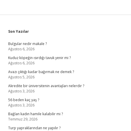
Sidebar
Son Yazılar
Bulgular nedir makale ?
Ağustos 6, 2026
Kuduz köpeğin ısırdığı tavuk yenir mi ?
Ağustos 6, 2026
Avazı çıktığı kadar bağırmak ne demek ?
Ağustos 5, 2026
Akredite bir üniversitenin avantajları nelerdir ?
Ağustos 3, 2026
56 beden kaç yaş ?
Ağustos 3, 2026
Bağlan kadın hamile kalabilir mi ?
Temmuz 29, 2026
Turp yapraklarından ne yapılır ?