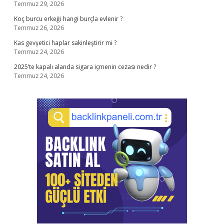
Temmuz 29, 2026
Koç burcu erkeği hangi burçla evlenir ?
Temmuz 26, 2026
Kas gevşetici haplar sakinleştirir mi ?
Temmuz 24, 2026
2025’te kapalı alanda sigara içmenin cezası nedir ?
Temmuz 24, 2026