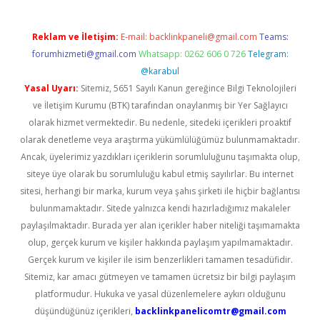
Reklam ve İletişim:
E-mail:
backlinkpaneli@gmail.com
Teams:
forumhizmeti@gmail.com
Whatsapp: 0262 606 0 726
Telegram:
@karabul
Yasal Uyarı:
Sitemiz, 5651 Sayılı Kanun gereğince Bilgi Teknolojileri
ve İletişim Kurumu (BTK) tarafından onaylanmış bir Yer Sağlayıcı
olarak hizmet vermektedir. Bu nedenle, sitedeki içerikleri proaktif
olarak denetleme veya araştırma yükümlülüğümüz bulunmamaktadır.
Ancak, üyelerimiz yazdıkları içeriklerin sorumluluğunu taşımakta olup,
siteye üye olarak bu sorumluluğu kabul etmiş sayılırlar. Bu internet
sitesi, herhangi bir marka, kurum veya şahıs şirketi ile hiçbir bağlantısı
bulunmamaktadır. Sitede yalnızca kendi hazırladığımız makaleler
paylaşılmaktadır. Burada yer alan içerikler haber niteliği taşımamakta
olup, gerçek kurum ve kişiler hakkında paylaşım yapılmamaktadır.
Gerçek kurum ve kişiler ile isim benzerlikleri tamamen tesadüfidir.
Sitemiz, kar amacı gütmeyen ve tamamen ücretsiz bir bilgi paylaşım
platformudur. Hukuka ve yasal düzenlemelere aykırı olduğunu
düşündüğünüz içerikleri,
backlinkpanelicomtr@gmail.com