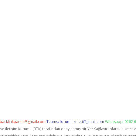
backlinkpaneli@gmail.com
Teams:
forumhizmeti@gmail.com
Whatsapp: 0262 6
i ve İletişim Kurumu (BTK) tarafından onaylanmış bir Yer Sağlayıcı olarak hizmet 