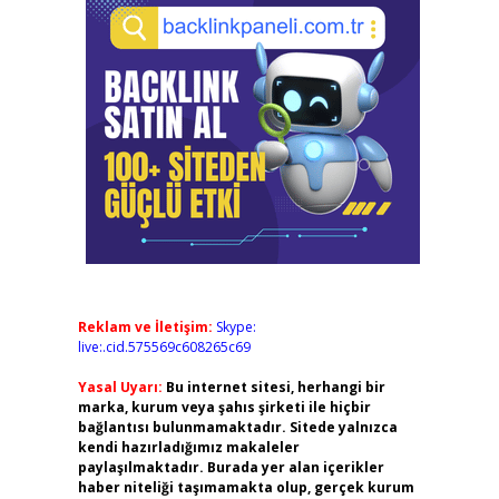
Reklam ve İletişim:
Skype:
live:.cid.575569c608265c69
Yasal Uyarı:
Bu internet sitesi, herhangi bir
marka, kurum veya şahıs şirketi ile hiçbir
bağlantısı bulunmamaktadır. Sitede yalnızca
kendi hazırladığımız makaleler
paylaşılmaktadır. Burada yer alan içerikler
haber niteliği taşımamakta olup, gerçek kurum