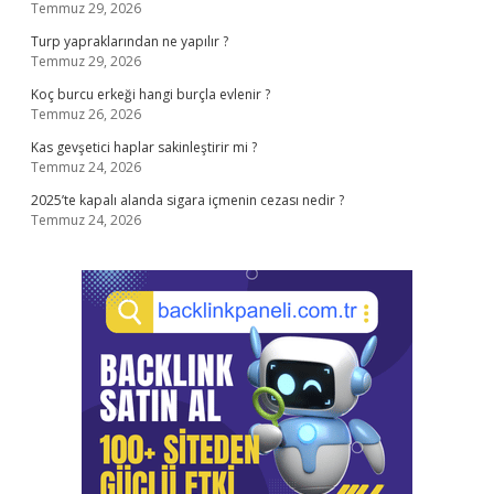
Temmuz 29, 2026
Turp yapraklarından ne yapılır ?
Temmuz 29, 2026
Koç burcu erkeği hangi burçla evlenir ?
Temmuz 26, 2026
Kas gevşetici haplar sakinleştirir mi ?
Temmuz 24, 2026
2025’te kapalı alanda sigara içmenin cezası nedir ?
Temmuz 24, 2026