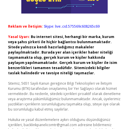
Reklam ve İletişim:
Skype: live:.cid.575569c608265c69
Yasal Uyarı:
Bu internet sitesi, herhangi bir marka, kurum
veya şahıs şirketi ile hiçbir bağlantısı bulunmamaktadır.
Sitede yalnızca kendi hazırladığımız makaleler
paylaşılmaktadır. Burada yer alan içerikler haber niteliği
taşımamakta olup, gerçek kurum ve kişiler hakkında
paylaşım yapılmamaktadır. Gerçek kurum ve kişiler ile isim
benzerlikleri tamamen tesadüfidir. Sitemizdeki bilgiler
taslak halindedir ve tavsiye niteliği taşımazlar.
Sitemiz, 5651 Sayılı Kanun gereğince Bilgi Teknolojileri ve İletişim
Kurumu (BTK) tarafından onaylanmış bir Yer Sağlayıcı olarak hizmet
vermektedir. Bu nedenle, sitedeki içerikleri proaktif olarak denetleme
veya araştırma yükümlülüğümüz bulunmamaktadır. Ancak, üyelerimiz
yazdıkları içeriklerin sorumluluğunu taşımakta olup, siteye üye olarak
bu sorumluluğu kabul etmiş sayılırlar.
Hukuka ve yasal düzenlemelere aykırı olduğunu düşündüğünüz
içerikleri,
backlinkpanelicomtr@gmail.com
adresine bildirmeniz