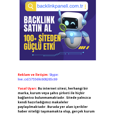
Reklam ve İletişim:
Skype:
live:.cid.575569c608265c69
Yasal Uyarı:
Bu internet sitesi, herhangi bir
marka, kurum veya şahıs şirketi ile hiçbir
bağlantısı bulunmamaktadır. Sitede yalnızca
kendi hazırladığımız makaleler
paylaşılmaktadır. Burada yer alan içerikler
haber niteliği taşımamakta olup, gerçek kurum