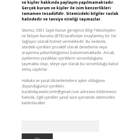
ve kişiler hakkında paylaşım yapılmamaktadır.
Gerçek kurum ve kişiler ile isim benzerlikleri
tamamen tesadüfidir. Sitemizdeki bilgiler taslak
halindedir ve tavsiye niteliği taşımazlar.
Sitemiz, 5651 Sayılı Kanun gereğince Bilgi Teknolojileri
ve İletişim Kurumu (BTK) tarafından onaylanmış bir Yer
Sağlayıcı olarak hizmet vermektedir. Bu nedenle,
sitedeki içerikleri proaktif olarak denetleme veya
araştırma yükümlülüğümüz bulunmamaktadır. Ancak,
üyelerimiz yazdıkları içeriklerin sorumluluğunu
taşımakta olup, siteye üye olarak bu sorumluluğu kabul
etmiş sayılırlar.
Hukuka ve yasal düzenlemelere aykırı olduğunu
düşündüğünüz içerikleri,
backlinkpanelicomtr@gmail.com
adresine bildirmeniz
halinde, ilgili içerikler yasal süre içerisinde sitemizden
kaldırılacaktır.
Arama