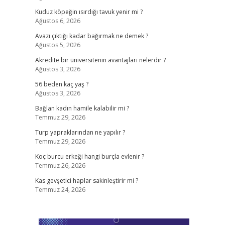
Kuduz köpeğin ısırdığı tavuk yenir mi ?
Ağustos 6, 2026
Avazı çıktığı kadar bağırmak ne demek ?
Ağustos 5, 2026
Akredite bir üniversitenin avantajları nelerdir ?
Ağustos 3, 2026
56 beden kaç yaş ?
Ağustos 3, 2026
Bağlan kadın hamile kalabilir mi ?
Temmuz 29, 2026
Turp yapraklarından ne yapılır ?
Temmuz 29, 2026
Koç burcu erkeği hangi burçla evlenir ?
Temmuz 26, 2026
Kas gevşetici haplar sakinleştirir mi ?
Temmuz 24, 2026