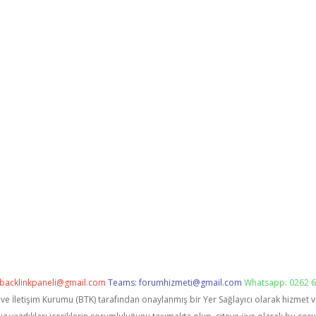
backlinkpaneli@gmail.com
Teams:
forumhizmeti@gmail.com
Whatsapp: 0262 6
i ve İletişim Kurumu (BTK) tarafından onaylanmış bir Yer Sağlayıcı olarak hizmet 