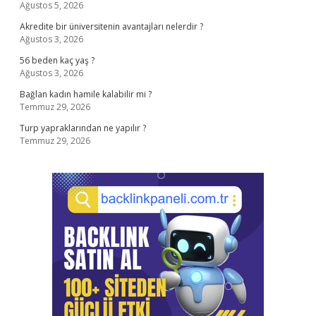
Ağustos 5, 2026
Akredite bir üniversitenin avantajları nelerdir ?
Ağustos 3, 2026
56 beden kaç yaş ?
Ağustos 3, 2026
Bağlan kadın hamile kalabilir mi ?
Temmuz 29, 2026
Turp yapraklarından ne yapılır ?
Temmuz 29, 2026