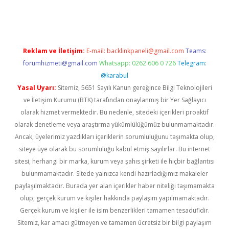
dcasino giriş
Reklam ve İletişim:
E-mail:
backlinkpaneli@gmail.com
Teams:
forumhizmeti@gmail.com
Whatsapp: 0262 606 0 726
Telegram:
@karabul
Yasal Uyarı:
Sitemiz, 5651 Sayılı Kanun gereğince Bilgi Teknolojileri
ve İletişim Kurumu (BTK) tarafından onaylanmış bir Yer Sağlayıcı
olarak hizmet vermektedir. Bu nedenle, sitedeki içerikleri proaktif
olarak denetleme veya araştırma yükümlülüğümüz bulunmamaktadır.
Ancak, üyelerimiz yazdıkları içeriklerin sorumluluğunu taşımakta olup,
siteye üye olarak bu sorumluluğu kabul etmiş sayılırlar. Bu internet
sitesi, herhangi bir marka, kurum veya şahıs şirketi ile hiçbir bağlantısı
bulunmamaktadır. Sitede yalnızca kendi hazırladığımız makaleler
paylaşılmaktadır. Burada yer alan içerikler haber niteliği taşımamakta
olup, gerçek kurum ve kişiler hakkında paylaşım yapılmamaktadır.
Gerçek kurum ve kişiler ile isim benzerlikleri tamamen tesadüfidir.
Sitemiz, kar amacı gütmeyen ve tamamen ücretsiz bir bilgi paylaşım