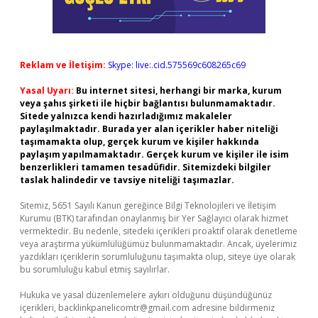
Reklam ve İletişim:
Skype: live:.cid.575569c608265c69
Yasal Uyarı:
Bu internet sitesi, herhangi bir marka, kurum
veya şahıs şirketi ile hiçbir bağlantısı bulunmamaktadır.
Sitede yalnızca kendi hazırladığımız makaleler
paylaşılmaktadır. Burada yer alan içerikler haber niteliği
taşımamakta olup, gerçek kurum ve kişiler hakkında
paylaşım yapılmamaktadır. Gerçek kurum ve kişiler ile isim
benzerlikleri tamamen tesadüfidir. Sitemizdeki bilgiler
taslak halindedir ve tavsiye niteliği taşımazlar.
Sitemiz, 5651 Sayılı Kanun gereğince Bilgi Teknolojileri ve İletişim
Kurumu (BTK) tarafından onaylanmış bir Yer Sağlayıcı olarak hizmet
vermektedir. Bu nedenle, sitedeki içerikleri proaktif olarak denetleme
veya araştırma yükümlülüğümüz bulunmamaktadır. Ancak, üyelerimiz
yazdıkları içeriklerin sorumluluğunu taşımakta olup, siteye üye olarak
bu sorumluluğu kabul etmiş sayılırlar.
Hukuka ve yasal düzenlemelere aykırı olduğunu düşündüğünüz
içerikleri,
backlinkpanelicomtr@gmail.com
adresine bildirmeniz