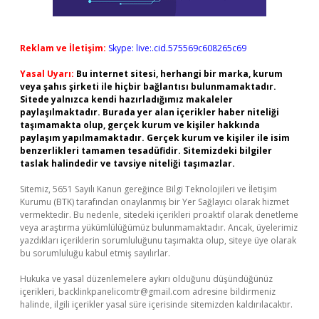
Reklam ve İletişim:
Skype: live:.cid.575569c608265c69
Yasal Uyarı:
Bu internet sitesi, herhangi bir marka, kurum
veya şahıs şirketi ile hiçbir bağlantısı bulunmamaktadır.
Sitede yalnızca kendi hazırladığımız makaleler
paylaşılmaktadır. Burada yer alan içerikler haber niteliği
taşımamakta olup, gerçek kurum ve kişiler hakkında
paylaşım yapılmamaktadır. Gerçek kurum ve kişiler ile isim
benzerlikleri tamamen tesadüfidir. Sitemizdeki bilgiler
taslak halindedir ve tavsiye niteliği taşımazlar.
Sitemiz, 5651 Sayılı Kanun gereğince Bilgi Teknolojileri ve İletişim
Kurumu (BTK) tarafından onaylanmış bir Yer Sağlayıcı olarak hizmet
vermektedir. Bu nedenle, sitedeki içerikleri proaktif olarak denetleme
veya araştırma yükümlülüğümüz bulunmamaktadır. Ancak, üyelerimiz
yazdıkları içeriklerin sorumluluğunu taşımakta olup, siteye üye olarak
bu sorumluluğu kabul etmiş sayılırlar.
Hukuka ve yasal düzenlemelere aykırı olduğunu düşündüğünüz
içerikleri,
backlinkpanelicomtr@gmail.com
adresine bildirmeniz
halinde, ilgili içerikler yasal süre içerisinde sitemizden kaldırılacaktır.