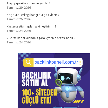
Turp yapraklarından ne yapılır ?
Temmuz 29, 2026
Koç burcu erkeği hangi burçla evlenir ?
Temmuz 26, 2026
Kas gevşetici haplar sakinleştirir mi ?
Temmuz 24, 2026
2025’te kapalı alanda sigara içmenin cezası nedir ?
Temmuz 24, 2026