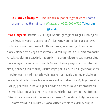
Reklam ve İletişim:
E-mail:
backlinkpaneli@gmail.com
Teams:
forumhizmeti@gmail.com
Whatsapp: 0262 606 0 726
Telegram:
@karabul
Yasal Uyarı:
Sitemiz, 5651 Sayılı Kanun gereğince Bilgi Teknolojileri
ve İletişim Kurumu (BTK) tarafından onaylanmış bir Yer Sağlayıcı
olarak hizmet vermektedir. Bu nedenle, sitedeki içerikleri proaktif
olarak denetleme veya araştırma yükümlülüğümüz bulunmamaktadır.
Ancak, üyelerimiz yazdıkları içeriklerin sorumluluğunu taşımakta olup,
siteye üye olarak bu sorumluluğu kabul etmiş sayılırlar. Bu internet
sitesi, herhangi bir marka, kurum veya şahıs şirketi ile hiçbir bağlantısı
bulunmamaktadır. Sitede yalnızca kendi hazırladığımız makaleler
paylaşılmaktadır. Burada yer alan içerikler haber niteliği taşımamakta
olup, gerçek kurum ve kişiler hakkında paylaşım yapılmamaktadır.
Gerçek kurum ve kişiler ile isim benzerlikleri tamamen tesadüfidir.
Sitemiz, kar amacı gütmeyen ve tamamen ücretsiz bir bilgi paylaşım
platformudur. Hukuka ve yasal düzenlemelere aykırı olduğunu