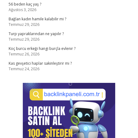
56 beden kaç yaş ?
Ağustos 3, 2026
Bağlan kadın hamile kalabilir mi ?
Temmuz 29, 2026
Turp yapraklarından ne yapılır ?
Temmuz 29, 2026
Koç burcu erkeği hangi burçla evlenir ?
Temmuz 26, 2026
Kas gevşetici haplar sakinleştirir mi ?
Temmuz 24, 2026