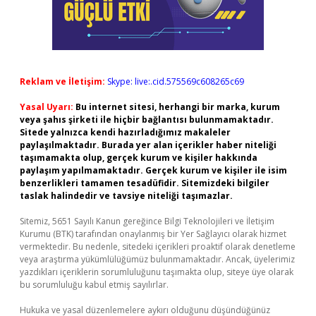
Reklam ve İletişim:
Skype: live:.cid.575569c608265c69
Yasal Uyarı:
Bu internet sitesi, herhangi bir marka, kurum
veya şahıs şirketi ile hiçbir bağlantısı bulunmamaktadır.
Sitede yalnızca kendi hazırladığımız makaleler
paylaşılmaktadır. Burada yer alan içerikler haber niteliği
taşımamakta olup, gerçek kurum ve kişiler hakkında
paylaşım yapılmamaktadır. Gerçek kurum ve kişiler ile isim
benzerlikleri tamamen tesadüfidir. Sitemizdeki bilgiler
taslak halindedir ve tavsiye niteliği taşımazlar.
Sitemiz, 5651 Sayılı Kanun gereğince Bilgi Teknolojileri ve İletişim
Kurumu (BTK) tarafından onaylanmış bir Yer Sağlayıcı olarak hizmet
vermektedir. Bu nedenle, sitedeki içerikleri proaktif olarak denetleme
veya araştırma yükümlülüğümüz bulunmamaktadır. Ancak, üyelerimiz
yazdıkları içeriklerin sorumluluğunu taşımakta olup, siteye üye olarak
bu sorumluluğu kabul etmiş sayılırlar.
Hukuka ve yasal düzenlemelere aykırı olduğunu düşündüğünüz