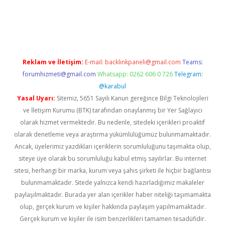
dcasino giriş
Reklam ve İletişim:
E-mail:
backlinkpaneli@gmail.com
Teams:
forumhizmeti@gmail.com
Whatsapp: 0262 606 0 726
Telegram:
@karabul
Yasal Uyarı:
Sitemiz, 5651 Sayılı Kanun gereğince Bilgi Teknolojileri
ve İletişim Kurumu (BTK) tarafından onaylanmış bir Yer Sağlayıcı
olarak hizmet vermektedir. Bu nedenle, sitedeki içerikleri proaktif
olarak denetleme veya araştırma yükümlülüğümüz bulunmamaktadır.
Ancak, üyelerimiz yazdıkları içeriklerin sorumluluğunu taşımakta olup,
siteye üye olarak bu sorumluluğu kabul etmiş sayılırlar. Bu internet
sitesi, herhangi bir marka, kurum veya şahıs şirketi ile hiçbir bağlantısı
bulunmamaktadır. Sitede yalnızca kendi hazırladığımız makaleler
paylaşılmaktadır. Burada yer alan içerikler haber niteliği taşımamakta
olup, gerçek kurum ve kişiler hakkında paylaşım yapılmamaktadır.
Gerçek kurum ve kişiler ile isim benzerlikleri tamamen tesadüfidir.