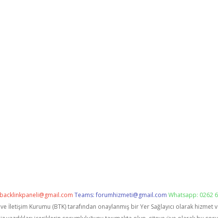
backlinkpaneli@gmail.com
Teams:
forumhizmeti@gmail.com
Whatsapp: 0262 6
i ve İletişim Kurumu (BTK) tarafından onaylanmış bir Yer Sağlayıcı olarak hizmet 