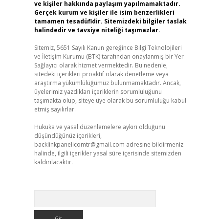
ve kişiler hakkında paylaşım yapılmamaktadır.
Gerçek kurum ve kişiler ile isim benzerlikleri
tamamen tesadüfidir. Sitemizdeki bilgiler taslak
halindedir ve tavsiye niteliği taşımazlar.
Sitemiz, 5651 Sayılı Kanun gereğince Bilgi Teknolojileri
ve İletişim Kurumu (BTK) tarafından onaylanmış bir Yer
Sağlayıcı olarak hizmet vermektedir. Bu nedenle,
sitedeki içerikleri proaktif olarak denetleme veya
araştırma yükümlülüğümüz bulunmamaktadır. Ancak,
üyelerimiz yazdıkları içeriklerin sorumluluğunu
taşımakta olup, siteye üye olarak bu sorumluluğu kabul
etmiş sayılırlar.
Hukuka ve yasal düzenlemelere aykırı olduğunu
düşündüğünüz içerikleri,
backlinkpanelicomtr@gmail.com
adresine bildirmeniz
halinde, ilgili içerikler yasal süre içerisinde sitemizden
kaldırılacaktır.
Arama