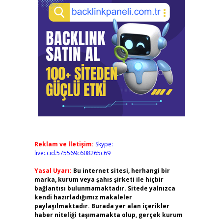
Reklam ve İletişim:
Skype:
live:.cid.575569c608265c69
Yasal Uyarı:
Bu internet sitesi, herhangi bir
marka, kurum veya şahıs şirketi ile hiçbir
bağlantısı bulunmamaktadır. Sitede yalnızca
kendi hazırladığımız makaleler
paylaşılmaktadır. Burada yer alan içerikler
haber niteliği taşımamakta olup, gerçek kurum