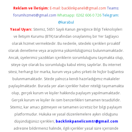
Reklam ve İletişim:
E-mail:
backlinkpaneli@gmail.com
Teams:
forumhizmeti@gmail.com
Whatsapp: 0262 606 0 726
Telegram:
@karabul
Yasal Uyarı:
Sitemiz, 5651 Sayılı Kanun gereğince Bilgi Teknolojileri
ve İletişim Kurumu (BTK) tarafından onaylanmış bir Yer Sağlayıcı
olarak hizmet vermektedir. Bu nedenle, sitedeki içerikleri proaktif
olarak denetleme veya araştırma yükümlülüğümüz bulunmamaktadır.
Ancak, üyelerimiz yazdıkları içeriklerin sorumluluğunu taşımakta olup,
siteye üye olarak bu sorumluluğu kabul etmiş sayılırlar. Bu internet
sitesi, herhangi bir marka, kurum veya şahıs şirketi ile hiçbir bağlantısı
bulunmamaktadır. Sitede yalnızca kendi hazırladığımız makaleler
paylaşılmaktadır. Burada yer alan içerikler haber niteliği taşımamakta
olup, gerçek kurum ve kişiler hakkında paylaşım yapılmamaktadır.
Gerçek kurum ve kişiler ile isim benzerlikleri tamamen tesadüfidir.
Sitemiz, kar amacı gütmeyen ve tamamen ücretsiz bir bilgi paylaşım
platformudur. Hukuka ve yasal düzenlemelere aykırı olduğunu
düşündüğünüz içerikleri,
backlinkpanelicomtr@gmail.com
adresine bildirmeniz halinde, ilgili içerikler yasal süre içerisinde