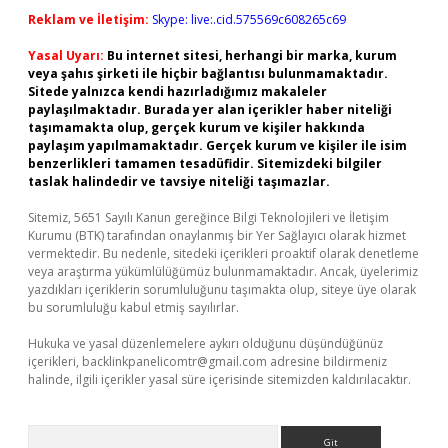
Reklam ve İletişim:
Skype: live:.cid.575569c608265c69
Yasal Uyarı:
Bu internet sitesi, herhangi bir marka, kurum
veya şahıs şirketi ile hiçbir bağlantısı bulunmamaktadır.
Sitede yalnızca kendi hazırladığımız makaleler
paylaşılmaktadır. Burada yer alan içerikler haber niteliği
taşımamakta olup, gerçek kurum ve kişiler hakkında
paylaşım yapılmamaktadır. Gerçek kurum ve kişiler ile isim
benzerlikleri tamamen tesadüfidir. Sitemizdeki bilgiler
taslak halindedir ve tavsiye niteliği taşımazlar.
Sitemiz, 5651 Sayılı Kanun gereğince Bilgi Teknolojileri ve İletişim
Kurumu (BTK) tarafından onaylanmış bir Yer Sağlayıcı olarak hizmet
vermektedir. Bu nedenle, sitedeki içerikleri proaktif olarak denetleme
veya araştırma yükümlülüğümüz bulunmamaktadır. Ancak, üyelerimiz
yazdıkları içeriklerin sorumluluğunu taşımakta olup, siteye üye olarak
bu sorumluluğu kabul etmiş sayılırlar.
Hukuka ve yasal düzenlemelere aykırı olduğunu düşündüğünüz
içerikleri,
backlinkpanelicomtr@gmail.com
adresine bildirmeniz
halinde, ilgili içerikler yasal süre içerisinde sitemizden kaldırılacaktır.
Arama