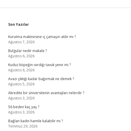
Sidebar
Son Yazılar
Kurutma makinesine iç çamaşırı atılır mı ?
Ağustos 7, 2026
Bulgular nedir makale ?
Ağustos 6, 2026
Kuduz köpeğin ısırdığı tavuk yenir mi ?
Ağustos 6, 2026
Avazı çıktığı kadar bağırmak ne demek ?
Ağustos 5, 2026
Akredite bir üniversitenin avantajları nelerdir ?
Ağustos 3, 2026
56 beden kaç yaş ?
Ağustos 3, 2026
Bağlan kadın hamile kalabilir mi ?
Temmuz 29, 2026