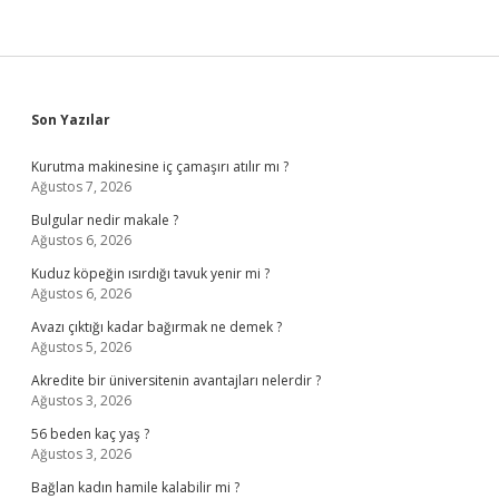
Sidebar
Son Yazılar
Kurutma makinesine iç çamaşırı atılır mı ?
Ağustos 7, 2026
Bulgular nedir makale ?
Ağustos 6, 2026
Kuduz köpeğin ısırdığı tavuk yenir mi ?
Ağustos 6, 2026
Avazı çıktığı kadar bağırmak ne demek ?
Ağustos 5, 2026
Akredite bir üniversitenin avantajları nelerdir ?
Ağustos 3, 2026
56 beden kaç yaş ?
Ağustos 3, 2026
Bağlan kadın hamile kalabilir mi ?