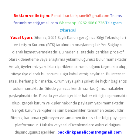
Reklam ve İletişim:
E-mail:
backlinkpaneli@gmail.com
Teams:
forumhizmeti@gmail.com
Whatsapp: 0262 606 0 726
Telegram:
@karabul
Yasal Uyarı:
Sitemiz, 5651 Sayılı Kanun gereğince Bilgi Teknolojileri
ve İletişim Kurumu (BTK) tarafından onaylanmış bir Yer Sağlayıcı
olarak hizmet vermektedir. Bu nedenle, sitedeki içerikleri proaktif
olarak denetleme veya araştırma yükümlülüğümüz bulunmamaktadır.
Ancak, üyelerimiz yazdıkları içeriklerin sorumluluğunu taşımakta olup,
siteye üye olarak bu sorumluluğu kabul etmiş sayılırlar. Bu internet
sitesi, herhangi bir marka, kurum veya şahıs şirketi ile hiçbir bağlantısı
bulunmamaktadır. Sitede yalnızca kendi hazırladığımız makaleler
paylaşılmaktadır. Burada yer alan içerikler haber niteliği taşımamakta
olup, gerçek kurum ve kişiler hakkında paylaşım yapılmamaktadır.
Gerçek kurum ve kişiler ile isim benzerlikleri tamamen tesadüfidir.
Sitemiz, kar amacı gütmeyen ve tamamen ücretsiz bir bilgi paylaşım
platformudur. Hukuka ve yasal düzenlemelere aykırı olduğunu
düşündüğünüz içerikleri,
backlinkpanelicomtr@gmail.com