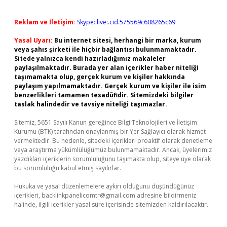
Reklam ve İletişim:
Skype: live:.cid.575569c608265c69
Yasal Uyarı:
Bu internet sitesi, herhangi bir marka, kurum
veya şahıs şirketi ile hiçbir bağlantısı bulunmamaktadır.
Sitede yalnızca kendi hazırladığımız makaleler
paylaşılmaktadır. Burada yer alan içerikler haber niteliği
taşımamakta olup, gerçek kurum ve kişiler hakkında
paylaşım yapılmamaktadır. Gerçek kurum ve kişiler ile isim
benzerlikleri tamamen tesadüfidir. Sitemizdeki bilgiler
taslak halindedir ve tavsiye niteliği taşımazlar.
Sitemiz, 5651 Sayılı Kanun gereğince Bilgi Teknolojileri ve İletişim
Kurumu (BTK) tarafından onaylanmış bir Yer Sağlayıcı olarak hizmet
vermektedir. Bu nedenle, sitedeki içerikleri proaktif olarak denetleme
veya araştırma yükümlülüğümüz bulunmamaktadır. Ancak, üyelerimiz
yazdıkları içeriklerin sorumluluğunu taşımakta olup, siteye üye olarak
bu sorumluluğu kabul etmiş sayılırlar.
Hukuka ve yasal düzenlemelere aykırı olduğunu düşündüğünüz
içerikleri,
backlinkpanelicomtr@gmail.com
adresine bildirmeniz
halinde, ilgili içerikler yasal süre içerisinde sitemizden kaldırılacaktır.