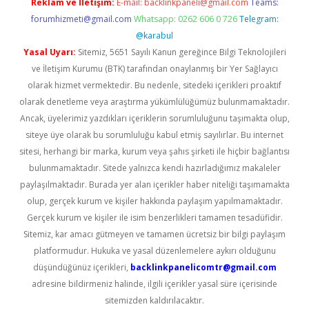
Reklam ve İletişim:
E-mail:
backlinkpaneli@gmail.com
Teams:
forumhizmeti@gmail.com
Whatsapp: 0262 606 0 726
Telegram:
@karabul
Yasal Uyarı:
Sitemiz, 5651 Sayılı Kanun gereğince Bilgi Teknolojileri
ve İletişim Kurumu (BTK) tarafından onaylanmış bir Yer Sağlayıcı
olarak hizmet vermektedir. Bu nedenle, sitedeki içerikleri proaktif
olarak denetleme veya araştırma yükümlülüğümüz bulunmamaktadır.
Ancak, üyelerimiz yazdıkları içeriklerin sorumluluğunu taşımakta olup,
siteye üye olarak bu sorumluluğu kabul etmiş sayılırlar. Bu internet
sitesi, herhangi bir marka, kurum veya şahıs şirketi ile hiçbir bağlantısı
bulunmamaktadır. Sitede yalnızca kendi hazırladığımız makaleler
paylaşılmaktadır. Burada yer alan içerikler haber niteliği taşımamakta
olup, gerçek kurum ve kişiler hakkında paylaşım yapılmamaktadır.
Gerçek kurum ve kişiler ile isim benzerlikleri tamamen tesadüfidir.
Sitemiz, kar amacı gütmeyen ve tamamen ücretsiz bir bilgi paylaşım
platformudur. Hukuka ve yasal düzenlemelere aykırı olduğunu
düşündüğünüz içerikleri,
backlinkpanelicomtr@gmail.com
adresine bildirmeniz halinde, ilgili içerikler yasal süre içerisinde
sitemizden kaldırılacaktır.