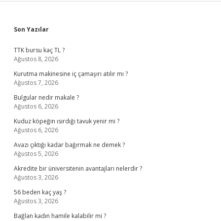
Sidebar
Son Yazılar
TTK bursu kaç TL ?
Ağustos 8, 2026
Kurutma makinesine iç çamaşırı atılır mı ?
Ağustos 7, 2026
Bulgular nedir makale ?
Ağustos 6, 2026
Kuduz köpeğin ısırdığı tavuk yenir mi ?
Ağustos 6, 2026
Avazı çıktığı kadar bağırmak ne demek ?
Ağustos 5, 2026
Akredite bir üniversitenin avantajları nelerdir ?
Ağustos 3, 2026
56 beden kaç yaş ?
Ağustos 3, 2026
Bağlan kadın hamile kalabilir mi ?