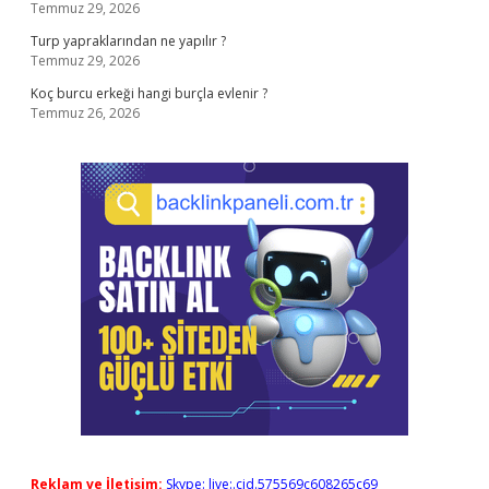
Temmuz 29, 2026
Turp yapraklarından ne yapılır ?
Temmuz 29, 2026
Koç burcu erkeği hangi burçla evlenir ?
Temmuz 26, 2026
Reklam ve İletişim:
Skype: live:.cid.575569c608265c69