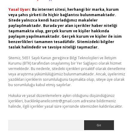
Yasal Uyarı:
Bu internet sitesi, herhangi bir marka, kurum
veya şahıs şirketi ile hiçbir bağlantısı bulunmamaktadır.
Sitede yalnızca kendi hazırladığımız makaleler
paylaşılmaktadır. Burada yer alan içerikler haber niteliği
taşımamakta olup, gerçek kurum ve kişiler hakkında
paylaşım yapılmamaktadır. Gerçek kurum ve kişiler ile isim
benzerlikleri tamamen tesadüfidir. Sitemizdeki bilgiler
taslak halindedir ve tavsiye niteliği taşımazlar.
Sitemiz, 5651 Sayılı Kanun gereğince Bilgi Teknolojileri ve İletişim
Kurumu (BTK) tarafından onaylanmış bir Yer Sağlayıcı olarak hizmet
vermektedir. Bu nedenle, sitedeki içerikleri proaktif olarak denetleme
veya araştırma yükümlülüğümüz bulunmamaktadır. Ancak, üyelerimiz
yazdıkları içeriklerin sorumluluğunu taşımakta olup, siteye üye olarak
bu sorumluluğu kabul etmiş sayılırlar.
Hukuka ve yasal düzenlemelere aykırı olduğunu düşündüğünüz
içerikleri,
backlinkpanelicomtr@gmail.com
adresine bildirmeniz
halinde, ilgili içerikler yasal süre içerisinde sitemizden kaldırılacaktır.
Arama