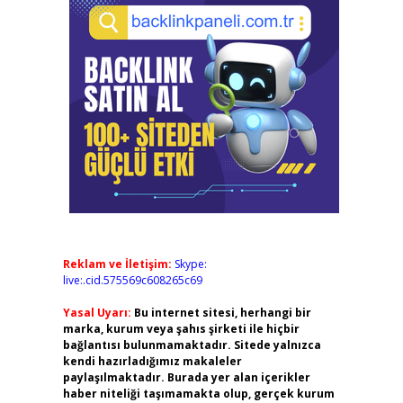
Reklam ve İletişim:
Skype:
live:.cid.575569c608265c69
Yasal Uyarı:
Bu internet sitesi, herhangi bir
marka, kurum veya şahıs şirketi ile hiçbir
bağlantısı bulunmamaktadır. Sitede yalnızca
kendi hazırladığımız makaleler
paylaşılmaktadır. Burada yer alan içerikler
haber niteliği taşımamakta olup, gerçek kurum