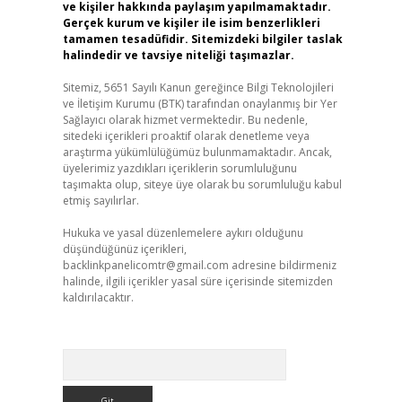
ve kişiler hakkında paylaşım yapılmamaktadır.
Gerçek kurum ve kişiler ile isim benzerlikleri
tamamen tesadüfidir. Sitemizdeki bilgiler taslak
halindedir ve tavsiye niteliği taşımazlar.
Sitemiz, 5651 Sayılı Kanun gereğince Bilgi Teknolojileri
ve İletişim Kurumu (BTK) tarafından onaylanmış bir Yer
Sağlayıcı olarak hizmet vermektedir. Bu nedenle,
sitedeki içerikleri proaktif olarak denetleme veya
araştırma yükümlülüğümüz bulunmamaktadır. Ancak,
üyelerimiz yazdıkları içeriklerin sorumluluğunu
taşımakta olup, siteye üye olarak bu sorumluluğu kabul
etmiş sayılırlar.
Hukuka ve yasal düzenlemelere aykırı olduğunu
düşündüğünüz içerikleri,
backlinkpanelicomtr@gmail.com
adresine bildirmeniz
halinde, ilgili içerikler yasal süre içerisinde sitemizden
kaldırılacaktır.
Arama