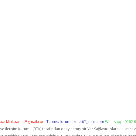
backlinkpaneli@gmail.com
Teams:
forumhizmeti@gmail.com
Whatsapp: 0262 6
i ve İletişim Kurumu (BTK) tarafından onaylanmış bir Yer Sağlayıcı olarak hizmet 