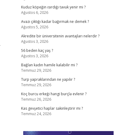
Kuduz köpeğin ısırdığı tavuk yenir mi ?
Ağustos 6, 2026
Avazı çıktığı kadar bağırmak ne demek ?
Ağustos 5, 2026
Akredite bir üniversitenin avantajları nelerdir ?
Ağustos 3, 2026
.
56 beden kaç yaş ?
Ağustos 3, 2026
Bağlan kadın hamile kalabilir mi ?
Temmuz 29, 2026
Turp yapraklarından ne yapılır ?
Temmuz 29, 2026
Koç burcu erkeği hangi burçla evlenir ?
Temmuz 26, 2026
Kas gevşetici haplar sakinleştirir mi ?
Temmuz 24, 2026