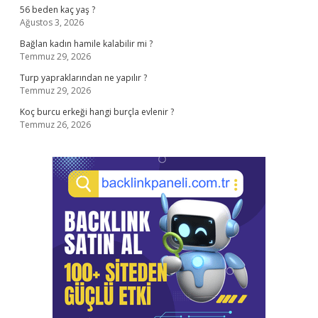
56 beden kaç yaş ?
Ağustos 3, 2026
Bağlan kadın hamile kalabilir mi ?
Temmuz 29, 2026
Turp yapraklarından ne yapılır ?
Temmuz 29, 2026
Koç burcu erkeği hangi burçla evlenir ?
Temmuz 26, 2026