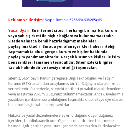
Reklam ve İletişim:
Skype: live:.cid.575569c608265c69
Yasal Uyarı:
Bu internet sitesi, herhangi bir marka, kurum
veya şahıs şirketi ile hiçbir bağlantısı bulunmamaktadır.
Sitede yalnızca kendi hazırladığımız makaleler
paylaşılmaktadır. Burada yer alan içerikler haber niteliği
taşımamakta olup, gerçek kurum ve kişiler hakkında
paylaşım yapılmamaktadır. Gerçek kurum ve kişiler ile isim
benzerlikleri tamamen tesadüfidir. Sitemizdeki bilgiler
taslak halindedir ve tavsiye niteliği taşımazlar.
Sitemiz, 5651 Sayılı Kanun gereğince Bilgi Teknolojileri ve İletişim
Kurumu (BTK) tarafından onaylanmış bir Yer Sağlayıcı olarak hizmet
vermektedir. Bu nedenle, sitedeki içerikleri proaktif olarak denetleme
veya araştırma yükümlülüğümüz bulunmamaktadır. Ancak, üyelerimiz
yazdıkları içeriklerin sorumluluğunu taşımakta olup, siteye üye olarak
bu sorumluluğu kabul etmiş sayılırlar.
Hukuka ve yasal düzenlemelere aykırı olduğunu düşündüğünüz
içerikleri,
backlinkpanelicomtr@gmail.com
adresine bildirmeniz
halinde, ilgili içerikler yasal süre içerisinde sitemizden kaldırılacaktır.