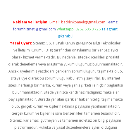
Reklam ve İletişim:
E-mail:
backlinkpaneli@gmail.com
Teams:
forumhizmeti@gmail.com
Whatsapp: 0262 606 0 726
Telegram:
@karabul
Yasal Uyarı:
Sitemiz, 5651 Sayılı Kanun gereğince Bilgi Teknolojileri
ve İletişim Kurumu (BTK) tarafından onaylanmış bir Yer Sağlayıcı
olarak hizmet vermektedir. Bu nedenle, sitedeki içerikleri proaktif
olarak denetleme veya araştırma yükümlülüğümüz bulunmamaktadır.
Ancak, üyelerimiz yazdıkları içeriklerin sorumluluğunu taşımakta olup,
siteye üye olarak bu sorumluluğu kabul etmiş sayılırlar. Bu internet
sitesi, herhangi bir marka, kurum veya şahıs şirketi ile hiçbir bağlantısı
bulunmamaktadır. Sitede yalnızca kendi hazırladığımız makaleler
paylaşılmaktadır. Burada yer alan içerikler haber niteliği taşımamakta
olup, gerçek kurum ve kişiler hakkında paylaşım yapılmamaktadır.
Gerçek kurum ve kişiler ile isim benzerlikleri tamamen tesadüfidir.
Sitemiz, kar amacı gütmeyen ve tamamen ücretsiz bir bilgi paylaşım
platformudur. Hukuka ve yasal düzenlemelere aykırı olduğunu