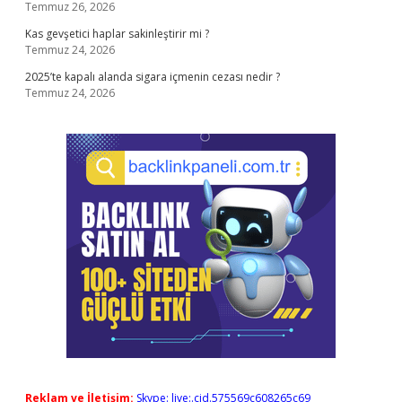
Temmuz 26, 2026
Kas gevşetici haplar sakinleştirir mi ?
Temmuz 24, 2026
2025’te kapalı alanda sigara içmenin cezası nedir ?
Temmuz 24, 2026
Reklam ve İletişim:
Skype: live:.cid.575569c608265c69