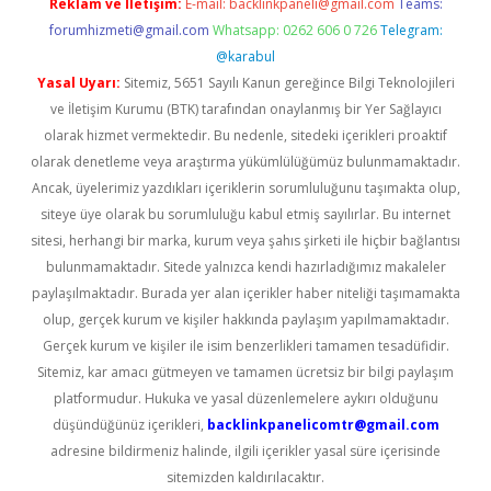
Reklam ve İletişim:
E-mail:
backlinkpaneli@gmail.com
Teams:
forumhizmeti@gmail.com
Whatsapp: 0262 606 0 726
Telegram:
@karabul
Yasal Uyarı:
Sitemiz, 5651 Sayılı Kanun gereğince Bilgi Teknolojileri
ve İletişim Kurumu (BTK) tarafından onaylanmış bir Yer Sağlayıcı
olarak hizmet vermektedir. Bu nedenle, sitedeki içerikleri proaktif
olarak denetleme veya araştırma yükümlülüğümüz bulunmamaktadır.
Ancak, üyelerimiz yazdıkları içeriklerin sorumluluğunu taşımakta olup,
siteye üye olarak bu sorumluluğu kabul etmiş sayılırlar. Bu internet
sitesi, herhangi bir marka, kurum veya şahıs şirketi ile hiçbir bağlantısı
bulunmamaktadır. Sitede yalnızca kendi hazırladığımız makaleler
paylaşılmaktadır. Burada yer alan içerikler haber niteliği taşımamakta
olup, gerçek kurum ve kişiler hakkında paylaşım yapılmamaktadır.
Gerçek kurum ve kişiler ile isim benzerlikleri tamamen tesadüfidir.
Sitemiz, kar amacı gütmeyen ve tamamen ücretsiz bir bilgi paylaşım
platformudur. Hukuka ve yasal düzenlemelere aykırı olduğunu
düşündüğünüz içerikleri,
backlinkpanelicomtr@gmail.com
adresine bildirmeniz halinde, ilgili içerikler yasal süre içerisinde
sitemizden kaldırılacaktır.