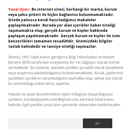
Yasal Uyarı:
Bu internet sitesi, herhangi bir marka, kurum
veya şahıs şirketi ile hiçbir bağlantısı bulunmamaktadır.
Sitede yalnızca kendi hazırladığımız makaleler
paylaşılmaktadır. Burada yer alan içerikler haber niteliği
taşımamakta olup, gerçek kurum ve kişiler hakkında
paylaşım yapılmamaktadır. Gerçek kurum ve kişiler ile isim
benzerlikleri tamamen tesadüfidir. Sitemizdeki bilgiler
taslak halindedir ve tavsiye niteliği taşımazlar.
Sitemiz, 5651 Sayılı Kanun gereğince Bilgi Teknolojileri ve İletişim
Kurumu (BTK) tarafından onaylanmış bir Yer Sağlayıcı olarak hizmet
vermektedir. Bu nedenle, sitedeki içerikleri proaktif olarak denetleme
veya araştırma yükümlülüğümüz bulunmamaktadır. Ancak, üyelerimiz
yazdıkları içeriklerin sorumluluğunu taşımakta olup, siteye üye olarak
bu sorumluluğu kabul etmiş sayılırlar.
Hukuka ve yasal düzenlemelere aykırı olduğunu düşündüğünüz
içerikleri,
backlinkpanelicomtr@gmail.com
adresine bildirmeniz
halinde, ilgili içerikler yasal süre içerisinde sitemizden kaldırılacaktır.
Arama