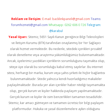
Reklam ve İletişim:
E-mail:
backlinkpaneli@gmail.com
Teams:
forumhizmeti@gmail.com
Whatsapp: 0262 606 0 726
Telegram:
@karabul
Yasal Uyarı:
Sitemiz, 5651 Sayılı Kanun gereğince Bilgi Teknolojileri
ve İletişim Kurumu (BTK) tarafından onaylanmış bir Yer Sağlayıcı
olarak hizmet vermektedir. Bu nedenle, sitedeki içerikleri proaktif
olarak denetleme veya araştırma yükümlülüğümüz bulunmamaktadır.
Ancak, üyelerimiz yazdıkları içeriklerin sorumluluğunu taşımakta olup,
siteye üye olarak bu sorumluluğu kabul etmiş sayılırlar. Bu internet
sitesi, herhangi bir marka, kurum veya şahıs şirketi ile hiçbir bağlantısı
bulunmamaktadır. Sitede yalnızca kendi hazırladığımız makaleler
paylaşılmaktadır. Burada yer alan içerikler haber niteliği taşımamakta
olup, gerçek kurum ve kişiler hakkında paylaşım yapılmamaktadır.
Gerçek kurum ve kişiler ile isim benzerlikleri tamamen tesadüfidir.
Sitemiz, kar amacı gütmeyen ve tamamen ücretsiz bir bilgi paylaşım
platformudur. Hukuka ve yasal düzenlemelere aykırı olduğunu