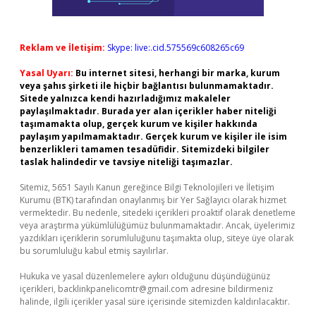
Reklam ve İletişim:
Skype: live:.cid.575569c608265c69
Yasal Uyarı:
Bu internet sitesi, herhangi bir marka, kurum
veya şahıs şirketi ile hiçbir bağlantısı bulunmamaktadır.
Sitede yalnızca kendi hazırladığımız makaleler
paylaşılmaktadır. Burada yer alan içerikler haber niteliği
taşımamakta olup, gerçek kurum ve kişiler hakkında
paylaşım yapılmamaktadır. Gerçek kurum ve kişiler ile isim
benzerlikleri tamamen tesadüfidir. Sitemizdeki bilgiler
taslak halindedir ve tavsiye niteliği taşımazlar.
Sitemiz, 5651 Sayılı Kanun gereğince Bilgi Teknolojileri ve İletişim
Kurumu (BTK) tarafından onaylanmış bir Yer Sağlayıcı olarak hizmet
vermektedir. Bu nedenle, sitedeki içerikleri proaktif olarak denetleme
veya araştırma yükümlülüğümüz bulunmamaktadır. Ancak, üyelerimiz
yazdıkları içeriklerin sorumluluğunu taşımakta olup, siteye üye olarak
bu sorumluluğu kabul etmiş sayılırlar.
Hukuka ve yasal düzenlemelere aykırı olduğunu düşündüğünüz
içerikleri,
backlinkpanelicomtr@gmail.com
adresine bildirmeniz
halinde, ilgili içerikler yasal süre içerisinde sitemizden kaldırılacaktır.