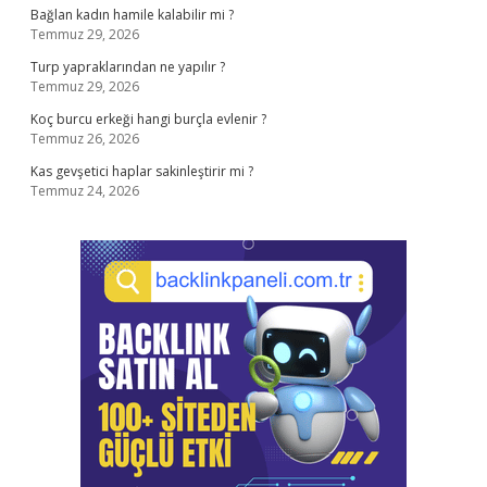
Bağlan kadın hamile kalabilir mi ?
Temmuz 29, 2026
Turp yapraklarından ne yapılır ?
Temmuz 29, 2026
Koç burcu erkeği hangi burçla evlenir ?
Temmuz 26, 2026
Kas gevşetici haplar sakinleştirir mi ?
Temmuz 24, 2026