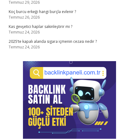
Temmuz 29, 2026
Koç burcu erkeği hangi burçla evlenir ?
Temmuz 26, 2026
Kas gevşetici haplar sakinleştirir mi ?
Temmuz 24, 2026
2025’te kapalı alanda sigara içmenin cezası nedir ?
Temmuz 24, 2026