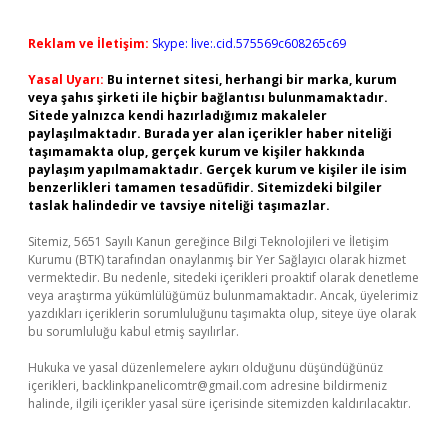
Reklam ve İletişim:
Skype: live:.cid.575569c608265c69
Yasal Uyarı:
Bu internet sitesi, herhangi bir marka, kurum
veya şahıs şirketi ile hiçbir bağlantısı bulunmamaktadır.
Sitede yalnızca kendi hazırladığımız makaleler
paylaşılmaktadır. Burada yer alan içerikler haber niteliği
taşımamakta olup, gerçek kurum ve kişiler hakkında
paylaşım yapılmamaktadır. Gerçek kurum ve kişiler ile isim
benzerlikleri tamamen tesadüfidir. Sitemizdeki bilgiler
taslak halindedir ve tavsiye niteliği taşımazlar.
Sitemiz, 5651 Sayılı Kanun gereğince Bilgi Teknolojileri ve İletişim
Kurumu (BTK) tarafından onaylanmış bir Yer Sağlayıcı olarak hizmet
vermektedir. Bu nedenle, sitedeki içerikleri proaktif olarak denetleme
veya araştırma yükümlülüğümüz bulunmamaktadır. Ancak, üyelerimiz
yazdıkları içeriklerin sorumluluğunu taşımakta olup, siteye üye olarak
bu sorumluluğu kabul etmiş sayılırlar.
Hukuka ve yasal düzenlemelere aykırı olduğunu düşündüğünüz
içerikleri,
backlinkpanelicomtr@gmail.com
adresine bildirmeniz
halinde, ilgili içerikler yasal süre içerisinde sitemizden kaldırılacaktır.