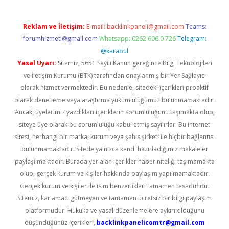
Reklam ve İletişim:
E-mail:
backlinkpaneli@gmail.com
Teams:
forumhizmeti@gmail.com
Whatsapp: 0262 606 0 726
Telegram:
@karabul
Yasal Uyarı:
Sitemiz, 5651 Sayılı Kanun gereğince Bilgi Teknolojileri
ve İletişim Kurumu (BTK) tarafından onaylanmış bir Yer Sağlayıcı
olarak hizmet vermektedir. Bu nedenle, sitedeki içerikleri proaktif
olarak denetleme veya araştırma yükümlülüğümüz bulunmamaktadır.
Ancak, üyelerimiz yazdıkları içeriklerin sorumluluğunu taşımakta olup,
siteye üye olarak bu sorumluluğu kabul etmiş sayılırlar. Bu internet
sitesi, herhangi bir marka, kurum veya şahıs şirketi ile hiçbir bağlantısı
bulunmamaktadır. Sitede yalnızca kendi hazırladığımız makaleler
paylaşılmaktadır. Burada yer alan içerikler haber niteliği taşımamakta
olup, gerçek kurum ve kişiler hakkında paylaşım yapılmamaktadır.
Gerçek kurum ve kişiler ile isim benzerlikleri tamamen tesadüfidir.
Sitemiz, kar amacı gütmeyen ve tamamen ücretsiz bir bilgi paylaşım
platformudur. Hukuka ve yasal düzenlemelere aykırı olduğunu
düşündüğünüz içerikleri,
backlinkpanelicomtr@gmail.com