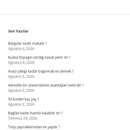
Sidebar
Son Yazılar
Bulgular nedir makale ?
Ağustos 6, 2026
Kuduz köpeğin ısırdığı tavuk yenir mi ?
Ağustos 6, 2026
Avazı çıktığı kadar bağırmak ne demek ?
Ağustos 5, 2026
Akredite bir üniversitenin avantajları nelerdir ?
Ağustos 3, 2026
56 beden kaç yaş ?
Ağustos 3, 2026
Bağlan kadın hamile kalabilir mi ?
Temmuz 29, 2026
Turp yapraklarından ne yapılır ?