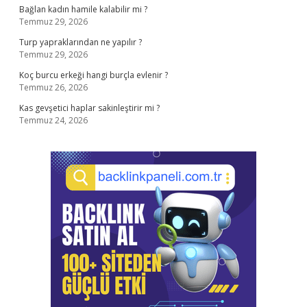
Bağlan kadın hamile kalabilir mi ?
Temmuz 29, 2026
Turp yapraklarından ne yapılır ?
Temmuz 29, 2026
Koç burcu erkeği hangi burçla evlenir ?
Temmuz 26, 2026
Kas gevşetici haplar sakinleştirir mi ?
Temmuz 24, 2026