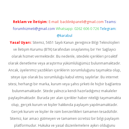
Reklam ve İletişim:
E-mail:
backlinkpaneli@gmail.com
Teams:
forumhizmeti@gmail.com
Whatsapp: 0262 606 0 726
Telegram:
@karabul
Yasal Uyarı:
Sitemiz, 5651 Sayılı Kanun gereğince Bilgi Teknolojileri
ve İletişim Kurumu (BTK) tarafından onaylanmış bir Yer Sağlayıcı
olarak hizmet vermektedir. Bu nedenle, sitedeki içerikleri proaktif
olarak denetleme veya araştırma yükümlülüğümüz bulunmamaktadır.
Ancak, üyelerimiz yazdıkları içeriklerin sorumluluğunu taşımakta olup,
siteye üye olarak bu sorumluluğu kabul etmiş sayılırlar. Bu internet
sitesi, herhangi bir marka, kurum veya şahıs şirketi ile hiçbir bağlantısı
bulunmamaktadır. Sitede yalnızca kendi hazırladığımız makaleler
paylaşılmaktadır. Burada yer alan içerikler haber niteliği taşımamakta
olup, gerçek kurum ve kişiler hakkında paylaşım yapılmamaktadır.
Gerçek kurum ve kişiler ile isim benzerlikleri tamamen tesadüfidir.
Sitemiz, kar amacı gütmeyen ve tamamen ücretsiz bir bilgi paylaşım
platformudur. Hukuka ve yasal düzenlemelere aykırı olduğunu