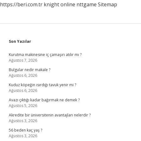
https://beri.com.tr
knight online
nttgame
Sitemap
Sidebar
Son Yazılar
Kurutma makinesine iç çamaşırı atılır mı ?
Ağustos 7, 2026
Bulgular nedir makale ?
Ağustos 6, 2026
Kuduz köpeğin ısırdığı tavuk yenir mi ?
Ağustos 6, 2026
Avazı çıktığı kadar bağırmak ne demek ?
Ağustos 5, 2026
Akredite bir üniversitenin avantajları nelerdir ?
Ağustos 3, 2026
56 beden kaç yaş ?
Ağustos 3, 2026