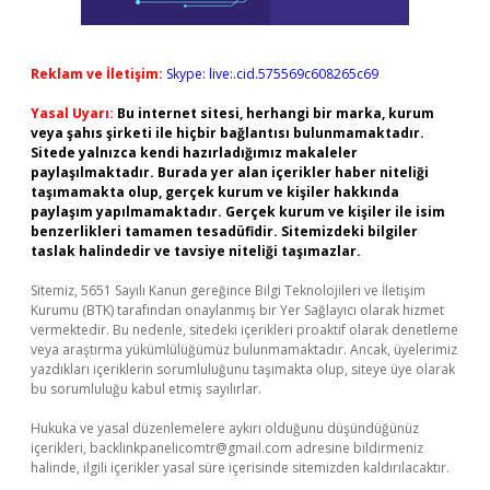
Reklam ve İletişim:
Skype: live:.cid.575569c608265c69
Yasal Uyarı:
Bu internet sitesi, herhangi bir marka, kurum
veya şahıs şirketi ile hiçbir bağlantısı bulunmamaktadır.
Sitede yalnızca kendi hazırladığımız makaleler
paylaşılmaktadır. Burada yer alan içerikler haber niteliği
taşımamakta olup, gerçek kurum ve kişiler hakkında
paylaşım yapılmamaktadır. Gerçek kurum ve kişiler ile isim
benzerlikleri tamamen tesadüfidir. Sitemizdeki bilgiler
taslak halindedir ve tavsiye niteliği taşımazlar.
Sitemiz, 5651 Sayılı Kanun gereğince Bilgi Teknolojileri ve İletişim
Kurumu (BTK) tarafından onaylanmış bir Yer Sağlayıcı olarak hizmet
vermektedir. Bu nedenle, sitedeki içerikleri proaktif olarak denetleme
veya araştırma yükümlülüğümüz bulunmamaktadır. Ancak, üyelerimiz
yazdıkları içeriklerin sorumluluğunu taşımakta olup, siteye üye olarak
bu sorumluluğu kabul etmiş sayılırlar.
Hukuka ve yasal düzenlemelere aykırı olduğunu düşündüğünüz
içerikleri,
backlinkpanelicomtr@gmail.com
adresine bildirmeniz
halinde, ilgili içerikler yasal süre içerisinde sitemizden kaldırılacaktır.