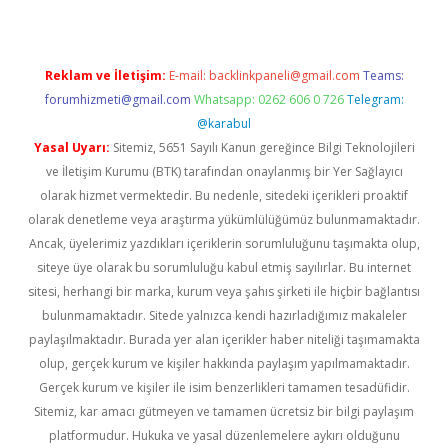
Reklam ve İletişim:
E-mail:
backlinkpaneli@gmail.com
Teams:
forumhizmeti@gmail.com
Whatsapp: 0262 606 0 726
Telegram:
@karabul
Yasal Uyarı:
Sitemiz, 5651 Sayılı Kanun gereğince Bilgi Teknolojileri
ve İletişim Kurumu (BTK) tarafından onaylanmış bir Yer Sağlayıcı
olarak hizmet vermektedir. Bu nedenle, sitedeki içerikleri proaktif
olarak denetleme veya araştırma yükümlülüğümüz bulunmamaktadır.
Ancak, üyelerimiz yazdıkları içeriklerin sorumluluğunu taşımakta olup,
siteye üye olarak bu sorumluluğu kabul etmiş sayılırlar. Bu internet
sitesi, herhangi bir marka, kurum veya şahıs şirketi ile hiçbir bağlantısı
bulunmamaktadır. Sitede yalnızca kendi hazırladığımız makaleler
paylaşılmaktadır. Burada yer alan içerikler haber niteliği taşımamakta
olup, gerçek kurum ve kişiler hakkında paylaşım yapılmamaktadır.
Gerçek kurum ve kişiler ile isim benzerlikleri tamamen tesadüfidir.
Sitemiz, kar amacı gütmeyen ve tamamen ücretsiz bir bilgi paylaşım
platformudur. Hukuka ve yasal düzenlemelere aykırı olduğunu