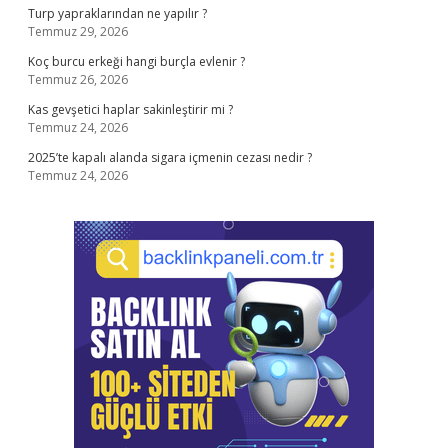
Turp yapraklarından ne yapılır ?
Temmuz 29, 2026
Koç burcu erkeği hangi burçla evlenir ?
Temmuz 26, 2026
Kas gevşetici haplar sakinleştirir mi ?
Temmuz 24, 2026
2025’te kapalı alanda sigara içmenin cezası nedir ?
Temmuz 24, 2026