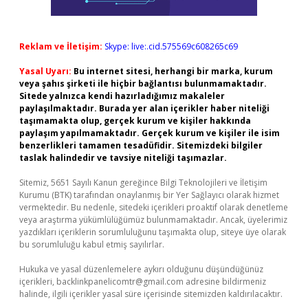
Reklam ve İletişim:
Skype: live:.cid.575569c608265c69
Yasal Uyarı:
Bu internet sitesi, herhangi bir marka, kurum
veya şahıs şirketi ile hiçbir bağlantısı bulunmamaktadır.
Sitede yalnızca kendi hazırladığımız makaleler
paylaşılmaktadır. Burada yer alan içerikler haber niteliği
taşımamakta olup, gerçek kurum ve kişiler hakkında
paylaşım yapılmamaktadır. Gerçek kurum ve kişiler ile isim
benzerlikleri tamamen tesadüfidir. Sitemizdeki bilgiler
taslak halindedir ve tavsiye niteliği taşımazlar.
Sitemiz, 5651 Sayılı Kanun gereğince Bilgi Teknolojileri ve İletişim
Kurumu (BTK) tarafından onaylanmış bir Yer Sağlayıcı olarak hizmet
vermektedir. Bu nedenle, sitedeki içerikleri proaktif olarak denetleme
veya araştırma yükümlülüğümüz bulunmamaktadır. Ancak, üyelerimiz
yazdıkları içeriklerin sorumluluğunu taşımakta olup, siteye üye olarak
bu sorumluluğu kabul etmiş sayılırlar.
Hukuka ve yasal düzenlemelere aykırı olduğunu düşündüğünüz
içerikleri,
backlinkpanelicomtr@gmail.com
adresine bildirmeniz
halinde, ilgili içerikler yasal süre içerisinde sitemizden kaldırılacaktır.