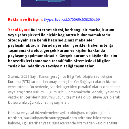
Reklam ve İletişim:
Skype: live:.cid.575569c608265c69
Yasal Uyarı:
Bu internet sitesi, herhangi bir marka, kurum
veya şahıs şirketi ile hiçbir bağlantısı bulunmamaktadır.
Sitede yalnızca kendi hazırladığımız makaleler
paylaşılmaktadır. Burada yer alan içerikler haber niteliği
taşımamakta olup, gerçek kurum ve kişiler hakkında
paylaşım yapılmamaktadır. Gerçek kurum ve kişiler ile isim
benzerlikleri tamamen tesadüfidir. Sitemizdeki bilgiler
taslak halindedir ve tavsiye niteliği taşımazlar.
Sitemiz, 5651 Sayılı Kanun gereğince Bilgi Teknolojileri ve İletişim
Kurumu (BTK) tarafından onaylanmış bir Yer Sağlayıcı olarak hizmet
vermektedir. Bu nedenle, sitedeki içerikleri proaktif olarak denetleme
veya araştırma yükümlülüğümüz bulunmamaktadır. Ancak, üyelerimiz
yazdıkları içeriklerin sorumluluğunu taşımakta olup, siteye üye olarak
bu sorumluluğu kabul etmiş sayılırlar.
Hukuka ve yasal düzenlemelere aykırı olduğunu düşündüğünüz
içerikleri,
backlinkpanelicomtr@gmail.com
adresine bildirmeniz
halinde, ilgili içerikler yasal süre içerisinde sitemizden kaldırılacaktır.