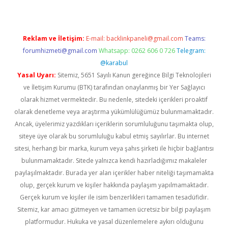
Reklam ve İletişim:
E-mail:
backlinkpaneli@gmail.com
Teams:
forumhizmeti@gmail.com
Whatsapp: 0262 606 0 726
Telegram:
@karabul
Yasal Uyarı:
Sitemiz, 5651 Sayılı Kanun gereğince Bilgi Teknolojileri
ve İletişim Kurumu (BTK) tarafından onaylanmış bir Yer Sağlayıcı
olarak hizmet vermektedir. Bu nedenle, sitedeki içerikleri proaktif
olarak denetleme veya araştırma yükümlülüğümüz bulunmamaktadır.
Ancak, üyelerimiz yazdıkları içeriklerin sorumluluğunu taşımakta olup,
siteye üye olarak bu sorumluluğu kabul etmiş sayılırlar. Bu internet
sitesi, herhangi bir marka, kurum veya şahıs şirketi ile hiçbir bağlantısı
bulunmamaktadır. Sitede yalnızca kendi hazırladığımız makaleler
paylaşılmaktadır. Burada yer alan içerikler haber niteliği taşımamakta
olup, gerçek kurum ve kişiler hakkında paylaşım yapılmamaktadır.
Gerçek kurum ve kişiler ile isim benzerlikleri tamamen tesadüfidir.
Sitemiz, kar amacı gütmeyen ve tamamen ücretsiz bir bilgi paylaşım
platformudur. Hukuka ve yasal düzenlemelere aykırı olduğunu