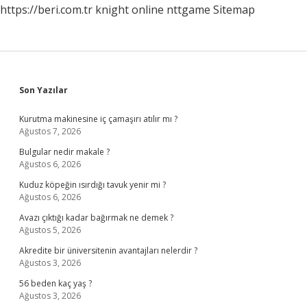
https://beri.com.tr
knight online
nttgame
Sitemap
Sidebar
Son Yazılar
Kurutma makinesine iç çamaşırı atılır mı ?
Ağustos 7, 2026
Bulgular nedir makale ?
Ağustos 6, 2026
Kuduz köpeğin ısırdığı tavuk yenir mi ?
Ağustos 6, 2026
Avazı çıktığı kadar bağırmak ne demek ?
Ağustos 5, 2026
Akredite bir üniversitenin avantajları nelerdir ?
Ağustos 3, 2026
56 beden kaç yaş ?
Ağustos 3, 2026