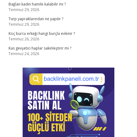
Bağlan kadın hamile kalabilir mi ?
Temmuz 29, 2026
Turp yapraklarından ne yapılır ?
Temmuz 29, 2026
Koç burcu erkeği hangi burçla evlenir ?
Temmuz 26, 2026
Kas gevşetici haplar sakinleştirir mi ?
Temmuz 24, 2026