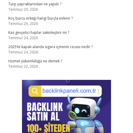
Turp yapraklarından ne yapılır ?
Temmuz 29, 2026
Koç burcu erkeği hangi burçla evlenir ?
Temmuz 26, 2026
Kas gevşetici haplar sakinleştirir mi ?
Temmuz 24, 2026
2025’te kapalı alanda sigara içmenin cezası nedir ?
Temmuz 24, 2026
Hizmet yükümlülüğü ne demek ?
Temmuz 22, 2026