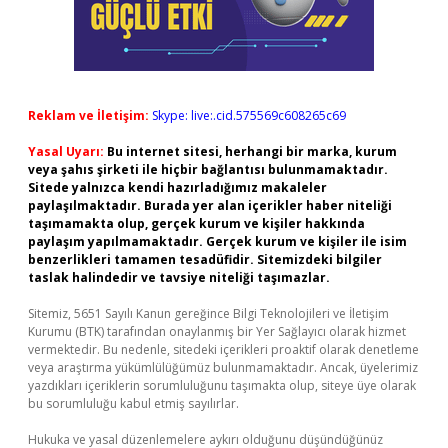
Reklam ve İletişim:
Skype: live:.cid.575569c608265c69
Yasal Uyarı:
Bu internet sitesi, herhangi bir marka, kurum
veya şahıs şirketi ile hiçbir bağlantısı bulunmamaktadır.
Sitede yalnızca kendi hazırladığımız makaleler
paylaşılmaktadır. Burada yer alan içerikler haber niteliği
taşımamakta olup, gerçek kurum ve kişiler hakkında
paylaşım yapılmamaktadır. Gerçek kurum ve kişiler ile isim
benzerlikleri tamamen tesadüfidir. Sitemizdeki bilgiler
taslak halindedir ve tavsiye niteliği taşımazlar.
Sitemiz, 5651 Sayılı Kanun gereğince Bilgi Teknolojileri ve İletişim
Kurumu (BTK) tarafından onaylanmış bir Yer Sağlayıcı olarak hizmet
vermektedir. Bu nedenle, sitedeki içerikleri proaktif olarak denetleme
veya araştırma yükümlülüğümüz bulunmamaktadır. Ancak, üyelerimiz
yazdıkları içeriklerin sorumluluğunu taşımakta olup, siteye üye olarak
bu sorumluluğu kabul etmiş sayılırlar.
Hukuka ve yasal düzenlemelere aykırı olduğunu düşündüğünüz