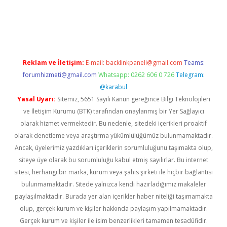
dcasino giriş
Reklam ve İletişim:
E-mail:
backlinkpaneli@gmail.com
Teams:
forumhizmeti@gmail.com
Whatsapp: 0262 606 0 726
Telegram:
@karabul
Yasal Uyarı:
Sitemiz, 5651 Sayılı Kanun gereğince Bilgi Teknolojileri
ve İletişim Kurumu (BTK) tarafından onaylanmış bir Yer Sağlayıcı
olarak hizmet vermektedir. Bu nedenle, sitedeki içerikleri proaktif
olarak denetleme veya araştırma yükümlülüğümüz bulunmamaktadır.
Ancak, üyelerimiz yazdıkları içeriklerin sorumluluğunu taşımakta olup,
siteye üye olarak bu sorumluluğu kabul etmiş sayılırlar. Bu internet
sitesi, herhangi bir marka, kurum veya şahıs şirketi ile hiçbir bağlantısı
bulunmamaktadır. Sitede yalnızca kendi hazırladığımız makaleler
paylaşılmaktadır. Burada yer alan içerikler haber niteliği taşımamakta
olup, gerçek kurum ve kişiler hakkında paylaşım yapılmamaktadır.
Gerçek kurum ve kişiler ile isim benzerlikleri tamamen tesadüfidir.