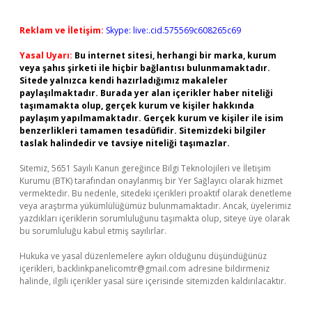
Reklam ve İletişim:
Skype: live:.cid.575569c608265c69
Yasal Uyarı:
Bu internet sitesi, herhangi bir marka, kurum
veya şahıs şirketi ile hiçbir bağlantısı bulunmamaktadır.
Sitede yalnızca kendi hazırladığımız makaleler
paylaşılmaktadır. Burada yer alan içerikler haber niteliği
taşımamakta olup, gerçek kurum ve kişiler hakkında
paylaşım yapılmamaktadır. Gerçek kurum ve kişiler ile isim
benzerlikleri tamamen tesadüfidir. Sitemizdeki bilgiler
taslak halindedir ve tavsiye niteliği taşımazlar.
Sitemiz, 5651 Sayılı Kanun gereğince Bilgi Teknolojileri ve İletişim
Kurumu (BTK) tarafından onaylanmış bir Yer Sağlayıcı olarak hizmet
vermektedir. Bu nedenle, sitedeki içerikleri proaktif olarak denetleme
veya araştırma yükümlülüğümüz bulunmamaktadır. Ancak, üyelerimiz
yazdıkları içeriklerin sorumluluğunu taşımakta olup, siteye üye olarak
bu sorumluluğu kabul etmiş sayılırlar.
Hukuka ve yasal düzenlemelere aykırı olduğunu düşündüğünüz
içerikleri,
backlinkpanelicomtr@gmail.com
adresine bildirmeniz
halinde, ilgili içerikler yasal süre içerisinde sitemizden kaldırılacaktır.