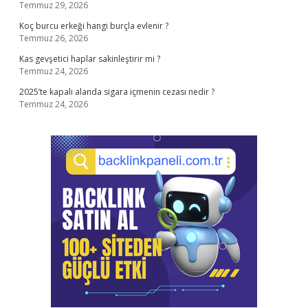
Temmuz 29, 2026
Koç burcu erkeği hangi burçla evlenir ?
Temmuz 26, 2026
Kas gevşetici haplar sakinleştirir mi ?
Temmuz 24, 2026
2025’te kapalı alanda sigara içmenin cezası nedir ?
Temmuz 24, 2026