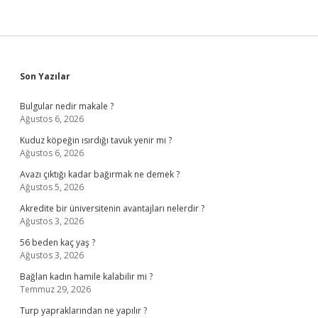
Sidebar
Son Yazılar
Bulgular nedir makale ?
Ağustos 6, 2026
Kuduz köpeğin ısırdığı tavuk yenir mi ?
Ağustos 6, 2026
Avazı çıktığı kadar bağırmak ne demek ?
Ağustos 5, 2026
Akredite bir üniversitenin avantajları nelerdir ?
Ağustos 3, 2026
56 beden kaç yaş ?
Ağustos 3, 2026
Bağlan kadın hamile kalabilir mi ?
Temmuz 29, 2026
Turp yapraklarından ne yapılır ?