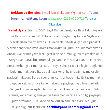
Reklam ve İletişim:
E-mail:
backlinkpaneli@gmail.com
Teams:
forumhizmeti@gmail.com
Whatsapp: 0262 606 0 726
Telegram:
@karabul
Yasal Uyarı:
Sitemiz, 5651 Sayılı Kanun gereğince Bilgi Teknolojileri
ve İletişim Kurumu (BTK) tarafından onaylanmış bir Yer Sağlayıcı
olarak hizmet vermektedir. Bu nedenle, sitedeki içerikleri proaktif
olarak denetleme veya araştırma yükümlülüğümüz bulunmamaktadır.
Ancak, üyelerimiz yazdıkları içeriklerin sorumluluğunu taşımakta olup,
siteye üye olarak bu sorumluluğu kabul etmiş sayılırlar. Bu internet
sitesi, herhangi bir marka, kurum veya şahıs şirketi ile hiçbir bağlantısı
bulunmamaktadır. Sitede yalnızca kendi hazırladığımız makaleler
paylaşılmaktadır. Burada yer alan içerikler haber niteliği taşımamakta
olup, gerçek kurum ve kişiler hakkında paylaşım yapılmamaktadır.
Gerçek kurum ve kişiler ile isim benzerlikleri tamamen tesadüfidir.
Sitemiz, kar amacı gütmeyen ve tamamen ücretsiz bir bilgi paylaşım
platformudur. Hukuka ve yasal düzenlemelere aykırı olduğunu
düşündüğünüz içerikleri,
backlinkpanelicomtr@gmail.com