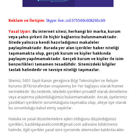
Reklam ve İletişim:
Skype: live:.cid.575569c608265c69
Yasal Uyarı:
Bu internet sitesi, herhangi bir marka, kurum
veya şahıs şirketi ile hiçbir bağlantısı bulunmamaktadır.
Sitede yalnızca kendi hazırladığımız makaleler
paylaşılmaktadır. Burada yer alan içerikler haber niteliği
taşımamakta olup, gerçek kurum ve kişiler hakkında
paylaşım yapılmamaktadır. Gerçek kurum ve kişiler ile isim
benzerlikleri tamamen tesadüfidir. Sitemizdeki bilgiler
taslak halindedir ve tavsiye niteliği taşımazlar.
Sitemiz, 5651 Sayılı Kanun gereğince Bilgi Teknolojileri ve İletişim
Kurumu (BTK) tarafından onaylanmış bir Yer Sağlayıcı olarak hizmet
vermektedir. Bu nedenle, sitedeki içerikleri proaktif olarak denetleme
veya araştırma yükümlülüğümüz bulunmamaktadır. Ancak, üyelerimiz
yazdıkları içeriklerin sorumluluğunu taşımakta olup, siteye üye olarak
bu sorumluluğu kabul etmiş sayılırlar.
Hukuka ve yasal düzenlemelere aykırı olduğunu düşündüğünüz
içerikleri,
backlinkpanelicomtr@gmail.com
adresine bildirmeniz
halinde, ilgili içerikler yasal süre içerisinde sitemizden kaldırılacaktır.