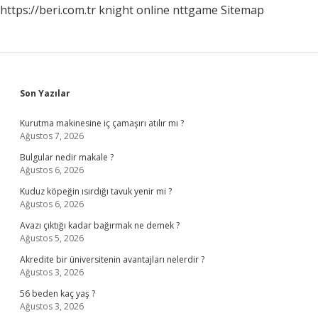
https://beri.com.tr
knight online
nttgame
Sitemap
Sidebar
Son Yazılar
Kurutma makinesine iç çamaşırı atılır mı ?
Ağustos 7, 2026
Bulgular nedir makale ?
Ağustos 6, 2026
Kuduz köpeğin ısırdığı tavuk yenir mi ?
Ağustos 6, 2026
Avazı çıktığı kadar bağırmak ne demek ?
Ağustos 5, 2026
Akredite bir üniversitenin avantajları nelerdir ?
Ağustos 3, 2026
56 beden kaç yaş ?
Ağustos 3, 2026