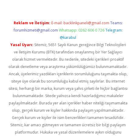
Reklam ve İletişim:
E-mail:
backlinkpaneli@gmail.com
Teams:
forumhizmeti@gmail.com
Whatsapp: 0262 606 0 726
Telegram:
@karabul
Yasal Uyarı:
Sitemiz, 5651 Sayılı Kanun gereğince Bilgi Teknolojileri
ve İletişim Kurumu (BTK) tarafından onaylanmış bir Yer Sağlayıcı
olarak hizmet vermektedir. Bu nedenle, sitedeki içerikleri proaktif
olarak denetleme veya araştırma yükümlülüğümüz bulunmamaktadır.
Ancak, üyelerimiz yazdıkları içeriklerin sorumluluğunu taşımakta olup,
siteye üye olarak bu sorumluluğu kabul etmiş sayılırlar. Bu internet
sitesi, herhangi bir marka, kurum veya şahıs şirketi ile hiçbir bağlantısı
bulunmamaktadır. Sitede yalnızca kendi hazırladığımız makaleler
paylaşılmaktadır. Burada yer alan içerikler haber niteliği taşımamakta
olup, gerçek kurum ve kişiler hakkında paylaşım yapılmamaktadır.
Gerçek kurum ve kişiler ile isim benzerlikleri tamamen tesadüfidir.
Sitemiz, kar amacı gütmeyen ve tamamen ücretsiz bir bilgi paylaşım
platformudur. Hukuka ve yasal düzenlemelere aykırı olduğunu