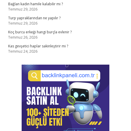
Bağlan kadın hamile kalabilir mi ?
Temmuz 29, 2026
Turp yapraklarından ne yapılır ?
Temmuz 29, 2026
Koç burcu erkeği hangi burçla evlenir ?
Temmuz 26, 2026
Kas gevşetici haplar sakinleştirir mi ?
Temmuz 24, 2026