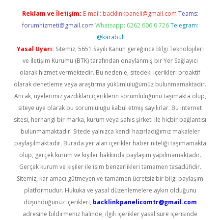
Reklam ve İletişim:
E-mail:
backlinkpaneli@gmail.com
Teams:
forumhizmeti@gmail.com
Whatsapp: 0262 606 0 726
Telegram:
@karabul
Yasal Uyarı:
Sitemiz, 5651 Sayılı Kanun gereğince Bilgi Teknolojileri
ve İletişim Kurumu (BTK) tarafından onaylanmış bir Yer Sağlayıcı
olarak hizmet vermektedir. Bu nedenle, sitedeki içerikleri proaktif
olarak denetleme veya araştırma yükümlülüğümüz bulunmamaktadır.
Ancak, üyelerimiz yazdıkları içeriklerin sorumluluğunu taşımakta olup,
siteye üye olarak bu sorumluluğu kabul etmiş sayılırlar. Bu internet
sitesi, herhangi bir marka, kurum veya şahıs şirketi ile hiçbir bağlantısı
bulunmamaktadır. Sitede yalnızca kendi hazırladığımız makaleler
paylaşılmaktadır. Burada yer alan içerikler haber niteliği taşımamakta
olup, gerçek kurum ve kişiler hakkında paylaşım yapılmamaktadır.
Gerçek kurum ve kişiler ile isim benzerlikleri tamamen tesadüfidir.
Sitemiz, kar amacı gütmeyen ve tamamen ücretsiz bir bilgi paylaşım
platformudur. Hukuka ve yasal düzenlemelere aykırı olduğunu
düşündüğünüz içerikleri,
backlinkpanelicomtr@gmail.com
adresine bildirmeniz halinde, ilgili içerikler yasal süre içerisinde