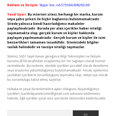
Reklam ve İletişim:
Skype: live:.cid.575569c608265c69
Yasal Uyarı:
Bu internet sitesi, herhangi bir marka, kurum
veya şahıs şirketi ile hiçbir bağlantısı bulunmamaktadır.
Sitede yalnızca kendi hazırladığımız makaleler
paylaşılmaktadır. Burada yer alan içerikler haber niteliği
taşımamakta olup, gerçek kurum ve kişiler hakkında
paylaşım yapılmamaktadır. Gerçek kurum ve kişiler ile isim
benzerlikleri tamamen tesadüfidir. Sitemizdeki bilgiler
taslak halindedir ve tavsiye niteliği taşımazlar.
Sitemiz, 5651 Sayılı Kanun gereğince Bilgi Teknolojileri ve İletişim
Kurumu (BTK) tarafından onaylanmış bir Yer Sağlayıcı olarak hizmet
vermektedir. Bu nedenle, sitedeki içerikleri proaktif olarak denetleme
veya araştırma yükümlülüğümüz bulunmamaktadır. Ancak, üyelerimiz
yazdıkları içeriklerin sorumluluğunu taşımakta olup, siteye üye olarak
bu sorumluluğu kabul etmiş sayılırlar.
Hukuka ve yasal düzenlemelere aykırı olduğunu düşündüğünüz
içerikleri,
backlinkpanelicomtr@gmail.com
adresine bildirmeniz
halinde, ilgili içerikler yasal süre içerisinde sitemizden kaldırılacaktır.
Arama