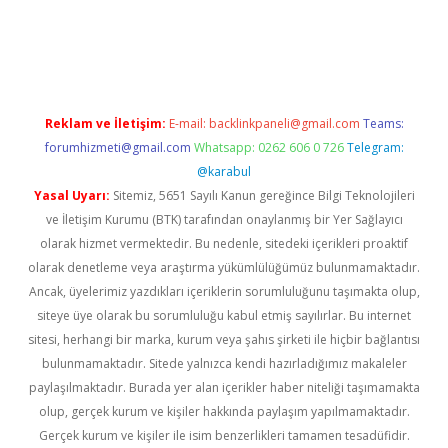
dcasino giriş
Reklam ve İletişim:
E-mail:
backlinkpaneli@gmail.com
Teams:
forumhizmeti@gmail.com
Whatsapp: 0262 606 0 726
Telegram:
@karabul
Yasal Uyarı:
Sitemiz, 5651 Sayılı Kanun gereğince Bilgi Teknolojileri
ve İletişim Kurumu (BTK) tarafından onaylanmış bir Yer Sağlayıcı
olarak hizmet vermektedir. Bu nedenle, sitedeki içerikleri proaktif
olarak denetleme veya araştırma yükümlülüğümüz bulunmamaktadır.
Ancak, üyelerimiz yazdıkları içeriklerin sorumluluğunu taşımakta olup,
siteye üye olarak bu sorumluluğu kabul etmiş sayılırlar. Bu internet
sitesi, herhangi bir marka, kurum veya şahıs şirketi ile hiçbir bağlantısı
bulunmamaktadır. Sitede yalnızca kendi hazırladığımız makaleler
paylaşılmaktadır. Burada yer alan içerikler haber niteliği taşımamakta
olup, gerçek kurum ve kişiler hakkında paylaşım yapılmamaktadır.
Gerçek kurum ve kişiler ile isim benzerlikleri tamamen tesadüfidir.