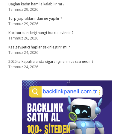
Bağlan kadın hamile kalabilir mi ?
Temmuz 29, 2026
Turp yapraklarından ne yapılır ?
Temmuz 29, 2026
Koç burcu erkeği hangi burçla evlenir ?
Temmuz 26, 2026
Kas gevşetici haplar sakinleştirir mi ?
Temmuz 24, 2026
2025’te kapalı alanda sigara içmenin cezası nedir ?
Temmuz 24, 2026