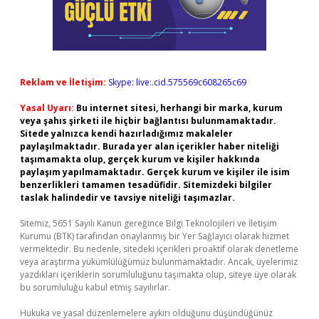
Reklam ve İletişim:
Skype: live:.cid.575569c608265c69
Yasal Uyarı:
Bu internet sitesi, herhangi bir marka, kurum
veya şahıs şirketi ile hiçbir bağlantısı bulunmamaktadır.
Sitede yalnızca kendi hazırladığımız makaleler
paylaşılmaktadır. Burada yer alan içerikler haber niteliği
taşımamakta olup, gerçek kurum ve kişiler hakkında
paylaşım yapılmamaktadır. Gerçek kurum ve kişiler ile isim
benzerlikleri tamamen tesadüfidir. Sitemizdeki bilgiler
taslak halindedir ve tavsiye niteliği taşımazlar.
Sitemiz, 5651 Sayılı Kanun gereğince Bilgi Teknolojileri ve İletişim
Kurumu (BTK) tarafından onaylanmış bir Yer Sağlayıcı olarak hizmet
vermektedir. Bu nedenle, sitedeki içerikleri proaktif olarak denetleme
veya araştırma yükümlülüğümüz bulunmamaktadır. Ancak, üyelerimiz
yazdıkları içeriklerin sorumluluğunu taşımakta olup, siteye üye olarak
bu sorumluluğu kabul etmiş sayılırlar.
Hukuka ve yasal düzenlemelere aykırı olduğunu düşündüğünüz