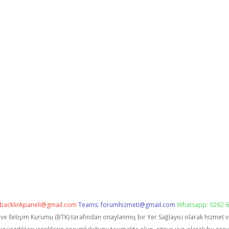
backlinkpaneli@gmail.com
Teams:
forumhizmeti@gmail.com
Whatsapp: 0262 6
i ve İletişim Kurumu (BTK) tarafından onaylanmış bir Yer Sağlayıcı olarak hizmet 