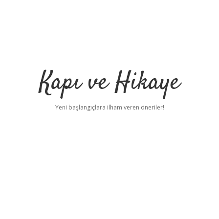
Kapı ve Hikaye
Yeni başlangıçlara ilham veren öneriler!