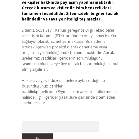
ve kişiler hakkında paylaşım yapılmamaktadır.
Gerçek kurum ve kişiler ile isim benzerlikleri
tamamen tesadüfidir. Sitemizdeki bilgiler taslak
halindedir ve tavsiye niteliği taşımazlar.
Sitemiz, 5651 Sayılı Kanun gereğince Bilgi Teknolojileri
ve İletişim Kurumu (BTK) tarafından onaylanmış bir Yer
Sağlayıcı olarak hizmet vermektedir. Bu nedenle,
sitedeki içerikleri proaktif olarak denetleme veya
araştırma yükümlülüğümüz bulunmamaktadır. Ancak,
üyelerimiz yazdıkları içeriklerin sorumluluğunu
taşımakta olup, siteye üye olarak bu sorumluluğu kabul
etmiş sayılırlar.
Hukuka ve yasal düzenlemelere aykırı olduğunu
düşündüğünüz içerikleri,
backlinkpanelicomtr@gmail.com
adresine bildirmeniz
halinde, ilgili içerikler yasal süre içerisinde sitemizden
kaldırılacaktır.
Arama