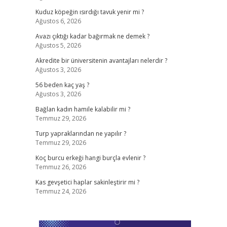
Kuduz köpeğin ısırdığı tavuk yenir mi ?
Ağustos 6, 2026
Avazı çıktığı kadar bağırmak ne demek ?
Ağustos 5, 2026
Akredite bir üniversitenin avantajları nelerdir ?
Ağustos 3, 2026
56 beden kaç yaş ?
Ağustos 3, 2026
Bağlan kadın hamile kalabilir mi ?
Temmuz 29, 2026
Turp yapraklarından ne yapılır ?
Temmuz 29, 2026
Koç burcu erkeği hangi burçla evlenir ?
Temmuz 26, 2026
Kas gevşetici haplar sakinleştirir mi ?
Temmuz 24, 2026