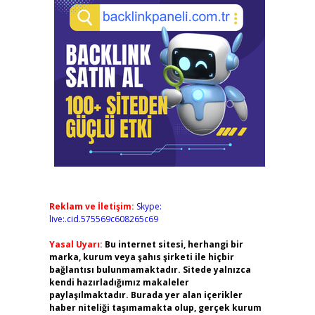
Reklam ve İletişim:
Skype:
live:.cid.575569c608265c69
Yasal Uyarı:
Bu internet sitesi, herhangi bir
marka, kurum veya şahıs şirketi ile hiçbir
bağlantısı bulunmamaktadır. Sitede yalnızca
kendi hazırladığımız makaleler
paylaşılmaktadır. Burada yer alan içerikler
haber niteliği taşımamakta olup, gerçek kurum