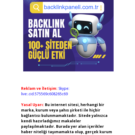
Reklam ve İletişim:
Skype:
live:.cid.575569c608265c69
Yasal Uyarı:
Bu internet sitesi, herhangi bir
marka, kurum veya şahıs şirketi ile hiçbir
bağlantısı bulunmamaktadır. Sitede yalnızca
kendi hazırladığımız makaleler
paylaşılmaktadır. Burada yer alan içerikler
haber niteliği taşımamakta olup, gerçek kurum