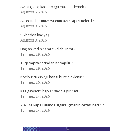
Avazı çıktığı kadar bağırmak ne demek ?
Ağustos 5, 2026
Akredite bir üniversitenin avantajları nelerdir ?
Ağustos 3, 2026
56 beden kaç yaş ?
Ağustos 3, 2026
Bağlan kadın hamile kalabilir mi ?
Temmuz 29, 2026
Turp yapraklarından ne yapılır ?
Temmuz 29, 2026
Koç burcu erkeği hangi burçla evlenir ?
Temmuz 26, 2026
Kas gevşetici haplar sakinleştirir mi ?
Temmuz 24, 2026
2025’te kapalı alanda sigara içmenin cezası nedir ?
Temmuz 24, 2026