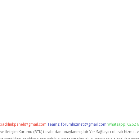
backlinkpaneli@gmail.com
Teams:
forumhizmeti@gmail.com
Whatsapp: 0262 6
i ve İletişim Kurumu (BTK) tarafından onaylanmış bir Yer Sağlayıcı olarak hizmet 