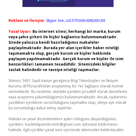
Reklam ve İletişim:
Skype: live:.cid.575569c608265c69
Yasal Uyarı:
Bu internet sitesi, herhangi bir marka, kurum
veya şahıs şirketi ile hiçbir bağlantısı bulunmamaktadır.
Sitede yalnızca kendi hazırladığımız makaleler
paylaşılmaktadır. Burada yer alan içerikler haber niteliği
taşımamakta olup, gerçek kurum ve kişiler hakkında
paylaşım yapılmamaktadır. Gerçek kurum ve kişiler ile isim
benzerlikleri tamamen tesadüfidir. Sitemizdeki bilgiler
taslak halindedir ve tavsiye niteliği taşımazlar.
Sitemiz, 5651 Sayılı Kanun gereğince Bilgi Teknolojileri ve İletişim
Kurumu (BTK) tarafından onaylanmış bir Yer Sağlayıcı olarak hizmet
vermektedir. Bu nedenle, sitedeki içerikleri proaktif olarak denetleme
veya araştırma yükümlülüğümüz bulunmamaktadır. Ancak, üyelerimiz
yazdıkları içeriklerin sorumluluğunu taşımakta olup, siteye üye olarak
bu sorumluluğu kabul etmiş sayılırlar.
Hukuka ve yasal düzenlemelere aykırı olduğunu düşündüğünüz
içerikleri,
backlinkpanelicomtr@gmail.com
adresine bildirmeniz
halinde, ilgili içerikler yasal süre içerisinde sitemizden kaldırılacaktır.