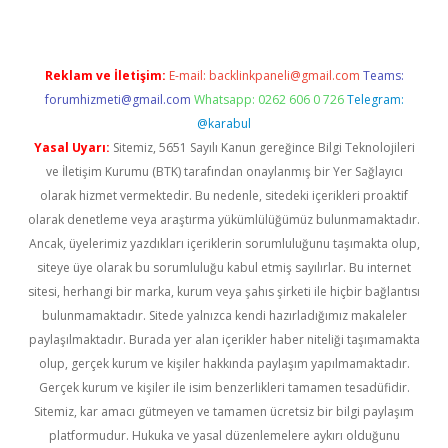
Reklam ve İletişim:
E-mail:
backlinkpaneli@gmail.com
Teams:
forumhizmeti@gmail.com
Whatsapp: 0262 606 0 726
Telegram:
@karabul
Yasal Uyarı:
Sitemiz, 5651 Sayılı Kanun gereğince Bilgi Teknolojileri
ve İletişim Kurumu (BTK) tarafından onaylanmış bir Yer Sağlayıcı
olarak hizmet vermektedir. Bu nedenle, sitedeki içerikleri proaktif
olarak denetleme veya araştırma yükümlülüğümüz bulunmamaktadır.
Ancak, üyelerimiz yazdıkları içeriklerin sorumluluğunu taşımakta olup,
siteye üye olarak bu sorumluluğu kabul etmiş sayılırlar. Bu internet
sitesi, herhangi bir marka, kurum veya şahıs şirketi ile hiçbir bağlantısı
bulunmamaktadır. Sitede yalnızca kendi hazırladığımız makaleler
paylaşılmaktadır. Burada yer alan içerikler haber niteliği taşımamakta
olup, gerçek kurum ve kişiler hakkında paylaşım yapılmamaktadır.
Gerçek kurum ve kişiler ile isim benzerlikleri tamamen tesadüfidir.
Sitemiz, kar amacı gütmeyen ve tamamen ücretsiz bir bilgi paylaşım
platformudur. Hukuka ve yasal düzenlemelere aykırı olduğunu