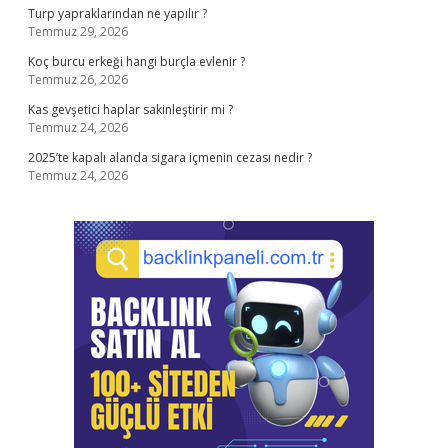
Turp yapraklarından ne yapılır ?
Temmuz 29, 2026
Koç burcu erkeği hangi burçla evlenir ?
Temmuz 26, 2026
Kas gevşetici haplar sakinleştirir mi ?
Temmuz 24, 2026
2025’te kapalı alanda sigara içmenin cezası nedir ?
Temmuz 24, 2026