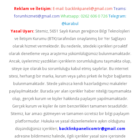
Reklam ve İletişim:
E-mail:
backlinkpaneli@gmail.com
Teams:
forumhizmeti@gmail.com
Whatsapp: 0262 606 0 726
Telegram:
@karabul
Yasal Uyarı:
Sitemiz, 5651 Sayılı Kanun gereğince Bilgi Teknolojileri
ve İletişim Kurumu (BTK) tarafından onaylanmış bir Yer Sağlayıcı
olarak hizmet vermektedir. Bu nedenle, sitedeki içerikleri proaktif
olarak denetleme veya araştırma yükümlülüğümüz bulunmamaktadır.
Ancak, üyelerimiz yazdıkları içeriklerin sorumluluğunu taşımakta olup,
siteye üye olarak bu sorumluluğu kabul etmiş sayılırlar. Bu internet
sitesi, herhangi bir marka, kurum veya şahıs şirketi ile hiçbir bağlantısı
bulunmamaktadır. Sitede yalnızca kendi hazırladığımız makaleler
paylaşılmaktadır. Burada yer alan içerikler haber niteliği taşımamakta
olup, gerçek kurum ve kişiler hakkında paylaşım yapılmamaktadır.
Gerçek kurum ve kişiler ile isim benzerlikleri tamamen tesadüfidir.
Sitemiz, kar amacı gütmeyen ve tamamen ücretsiz bir bilgi paylaşım
platformudur. Hukuka ve yasal düzenlemelere aykırı olduğunu
düşündüğünüz içerikleri,
backlinkpanelicomtr@gmail.com
adresine bildirmeniz halinde, ilgili içerikler yasal süre içerisinde