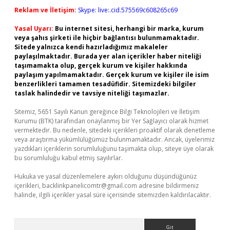
Reklam ve İletişim:
Skype: live:.cid.575569c608265c69
Yasal Uyarı:
Bu internet sitesi, herhangi bir marka, kurum
veya şahıs şirketi ile hiçbir bağlantısı bulunmamaktadır.
Sitede yalnızca kendi hazırladığımız makaleler
paylaşılmaktadır. Burada yer alan içerikler haber niteliği
taşımamakta olup, gerçek kurum ve kişiler hakkında
paylaşım yapılmamaktadır. Gerçek kurum ve kişiler ile isim
benzerlikleri tamamen tesadüfidir. Sitemizdeki bilgiler
taslak halindedir ve tavsiye niteliği taşımazlar.
Sitemiz, 5651 Sayılı Kanun gereğince Bilgi Teknolojileri ve İletişim
Kurumu (BTK) tarafından onaylanmış bir Yer Sağlayıcı olarak hizmet
vermektedir. Bu nedenle, sitedeki içerikleri proaktif olarak denetleme
veya araştırma yükümlülüğümüz bulunmamaktadır. Ancak, üyelerimiz
yazdıkları içeriklerin sorumluluğunu taşımakta olup, siteye üye olarak
bu sorumluluğu kabul etmiş sayılırlar.
Hukuka ve yasal düzenlemelere aykırı olduğunu düşündüğünüz
içerikleri,
backlinkpanelicomtr@gmail.com
adresine bildirmeniz
halinde, ilgili içerikler yasal süre içerisinde sitemizden kaldırılacaktır.
Arama